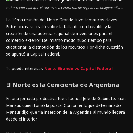
Gobernador dijo que el Norte es la Cenicienta de Argentina. Imagen: télam.
La 10ma reunión del Norte Grande tuvo temáticas claves.
Entre otras, se trató sobre la falta de combustible y la
creación de una agencia regional de inversiones para el
comercio exterior. Del mismo modo hubo tiempo para
cuestionar la distribución de los recursos. Por dicha cuestión
se apuntó a Capital Federal.
Te puede interesar:
Norte Grande vs Capital Federal
.
El Norte es la Cenicienta de Argentina
En una jornada productiva fue el actual Jefe de Gabinete, Juan
Manzur, quien tomó la posta. Con un enfoque determinado
Manzur dijo que “la inserción de la Argentina al mundo llegará
desde el interior”.