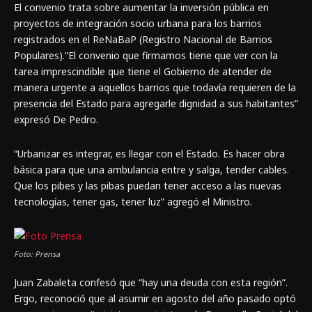
El convenio trata sobre aumentar la inversión pública en
proyectos de integración socio urbana para los barrios
registrados en el ReNaBaP (Registro Nacional de Barrios
Populares).”El convenio que firmamos tiene que ver con la
tarea imprescindible que tiene el Gobierno de atender de
manera urgente a aquellos barrios que todavía requieren de la
presencia del Estado para agregarle dignidad a sus habitantes”
expresó De Pedro.
“Urbanizar es integrar, es llegar con el Estado. Es hacer obra
básica para que una ambulancia entre y salga, tender cables.
Que los pibes y las pibas puedan tener acceso a las nuevas
tecnologías, tener gas, tener luz” agregó el Ministro.
Foto: Prensa
Juan Zabaleta confesó que “hay una deuda con esta región”.
Ergo, reconoció que al asumir en agosto del año pasado optó