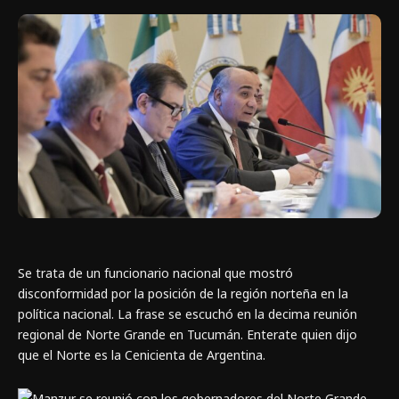
Se trata de un funcionario nacional que mostró
disconformidad por la posición de la región norteña en la
política nacional. La frase se escuchó en la decima reunión
regional de Norte Grande en Tucumán. Enterate quien dijo
que el Norte es la Cenicienta de Argentina.