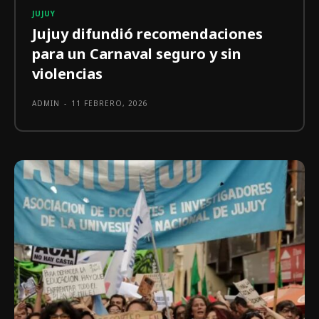
JUJUY
Jujuy difundió recomendaciones
para un Carnaval seguro y sin
violencias
ADMIN
-
11 FEBRERO, 2026