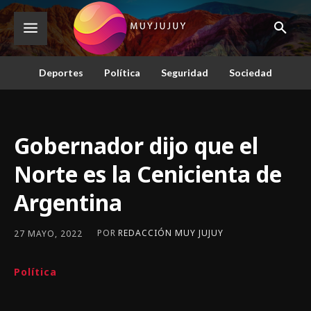
Deportes
Política
Seguridad
Sociedad
Gobernador dijo que el
Norte es la Cenicienta de
Argentina
POR
REDACCIÓN MUY JUJUY
27 MAYO, 2022
Política