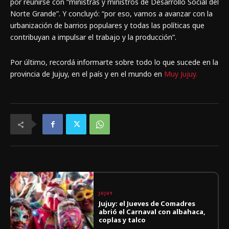
por reunirse con “ministras y ministros de Desarrollo Social del
Norte Grande”. Y concluyó: “por eso, vamos a avanzar con la
urbanización de barrios populares y todas las políticas que
contribuyan a impulsar el trabajo y la producción”.
Por último, recordá informarte sobre todo lo que sucede en la
provincia de Jujuy, en el país y en el mundo en
Muy Jujuy.
JUJUY
Jujuy: el Jueves de Comadres
abrió el Carnaval con albahaca,
coplas y talco