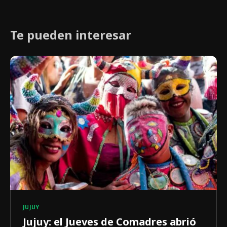
Te pueden interesar
JUJUY
Jujuy: el Jueves de Comadres abrió