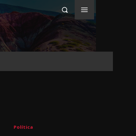
Política