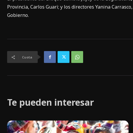
Provincia, Carlos Guari; y los directores Yanina Carrasco,
Gobierno.
Cuota
Te pueden interesar