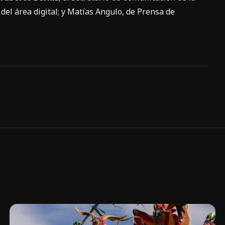
 del área digital; y Matías Angulo, de Prensa de