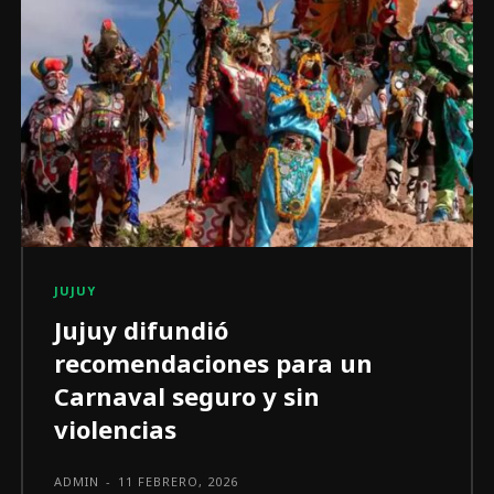
JUJUY
Jujuy difundió
recomendaciones para un
Carnaval seguro y sin
violencias
ADMIN
-
11 FEBRERO, 2026