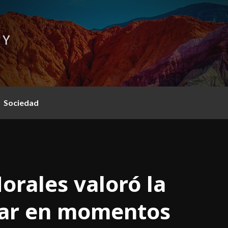
Sociedad
Morales valoró la
mar en momentos