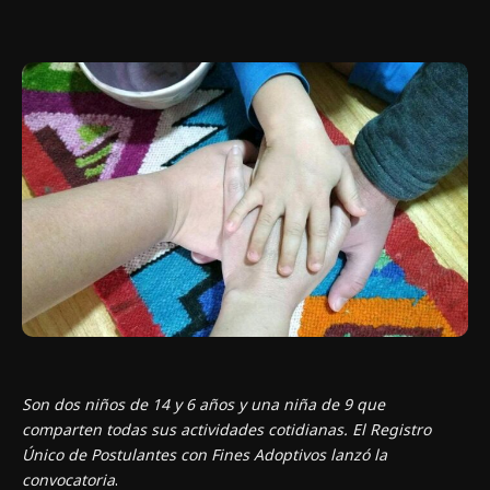
Son dos niños de 14 y 6 años y una niña de 9 que
comparten todas sus actividades cotidianas. El Registro
Único de Postulantes con Fines Adoptivos lanzó la
convocatoria
.