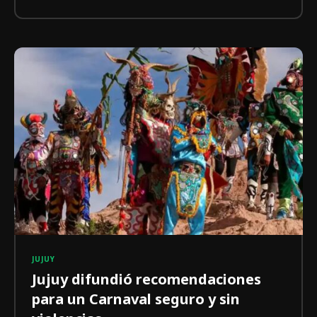
JUJUY
Jujuy difundió recomendaciones
para un Carnaval seguro y sin