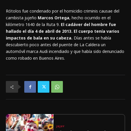
Rótolos fue condenado por el homicidio criminis causae del
cambista jujeño
Marcos Ortega
, hecho ocurrido en el
kilómetro 1640 de la Ruta 9.
El cadáver del hombre fue
hallado el día 4 de abril de 2013. El cuerpo tenía varios
impactos de bala en su cabeza.
Días antes se había
descubierto poco antes del puente de La Caldera un
automóvil marca Audi incendiado y que había sido denunciado
como robado en Buenos Aires.
JUJUY