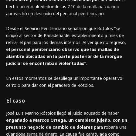
hecho ocurrió alrededor de las 7:10 de la mañana cuando
aprovechó un descuido del personal penitenciario.
Desde el Servicio Penitenciario señalaron que Rótolos “se
dirigió al sector de Panadería del establecimiento a fines de
retirar el pan para los demás internos. Al ver que no regresó,
el personal penitenciario observó que las mallas de
alambre ubicadas en la parte posterior de la morgue
judicial se encontraban violentadas”.
En estos momentos se despliega un importante operativo
cerrojo para dar con el paradero de Rótolos.
El caso
José Luis Marino Rótolos llegó al juicio acusado de haber
engañado a Marcos Ortega, un cambista jujeño, con un
presunto negocio de cambio de dólares
para robarle una
cuantiosa suma de dinero. La causa fue caratulada como