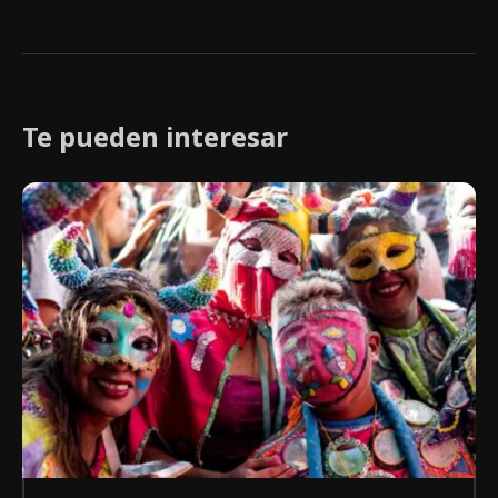
Te pueden interesar