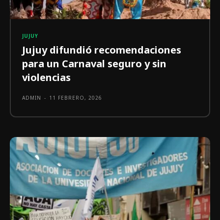
JUJUY
Jujuy difundió recomendaciones
para un Carnaval seguro y sin
violencias
ADMIN
-
11 FEBRERO, 2026