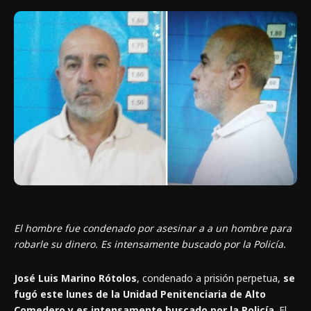
El hombre fue condenado por asesinar a a un hombre para
robarle su dinero. Es intensamente buscado por la Policía.
José Luis Marino Rótolos
, condenado a prisión perpetua,
se
fugó este lunes de la Unidad Penitenciaria de Alto
Comedero y es intensamente buscado por la Policía
. El