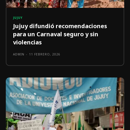
JUJUY
Jujuy difundió recomendaciones
para un Carnaval seguro y sin
violencias
ADMIN
-
11 FEBRERO, 2026