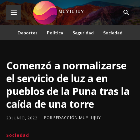
Deportes
Política
Seguridad
Sociedad
Comenzó a normalizarse
el servicio de luz a en
pueblos de la Puna tras la
caída de una torre
POR
REDACCIÓN MUY JUJUY
23 JUNIO, 2022
Sociedad