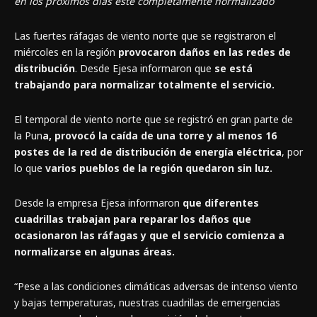
en los próximos días esté completamente normalizado
Las fuertes ráfagas de viento norte que se registraron el
miércoles en la región
provocaron daños en las redes de
distribución
. Desde Ejesa informaron que
se está
trabajando para normalizar totalmente el servicio.
El temporal de viento norte que se registró en gran parte de
la Pun
a, provocó la caída de una torre y al menos 16
postes de la red de distribución de energía eléctrica
, por
lo que
varios pueblos de la región quedaron sin luz.
Desde la empresa Ejesa informaron
que diferentes
cuadrillas trabajan para reparar los daños que
ocasionaron las ráfagas y que el servicio comienza a
normalizarse en algunas áreas.
“Pese a las condiciones climáticas adversas de intenso viento
y bajas temperaturas, nuestras cuadrillas de emergencias