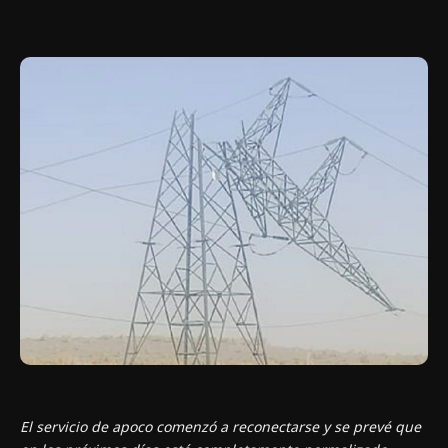
El servicio de apoco comenzó a reconectarse y se prevé que