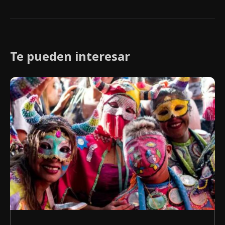
Te pueden interesar