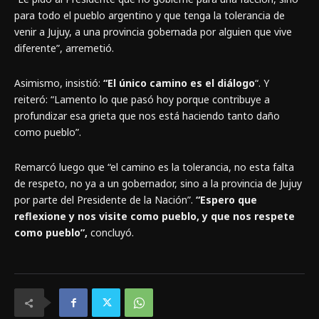
para todo el pueblo argentino y que tenga la tolerancia de
venir a Jujuy, a una provincia gobernada por alguien que vive
diferente”, arremetió.
Asimismo, insistió:
“El único camino es el diálogo
“. Y
reiteró: “Lamento lo que pasó hoy porque contribuye a
profundizar esa grieta que nos está haciendo tanto daño
como pueblo”.
Remarcó luego que “el camino es la tolerancia, no esta falta
de respeto, no ya a un gobernador, sino a la provincia de Jujuy
por parte del Presidente de la Nación”.
“Espero que
reflexione y nos visite como pueblo, y que nos respete
como pueblo”,
concluyó.