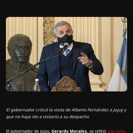
El gobernador criticó la visita de Alberto Fernández a Jujuy y
que no haya ido a visitarlo a su despacho.
El gobernador de Jujuy,
Gerardo Morales
, se refirió
a la visita