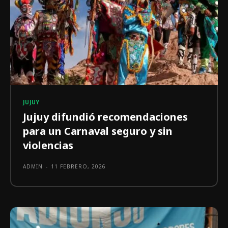
JUJUY
Jujuy difundió recomendaciones
para un Carnaval seguro y sin
violencias
ADMIN
-
11 FEBRERO, 2026