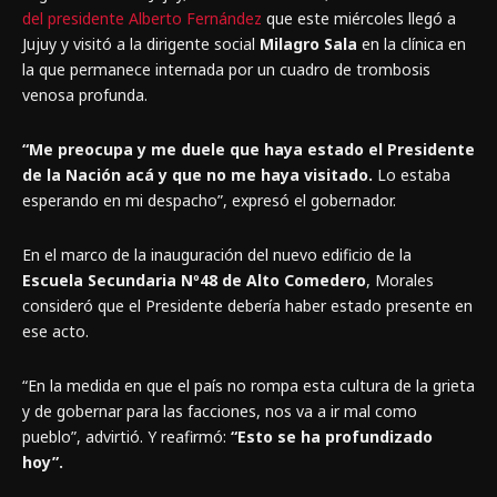
del presidente Alberto Fernández
que este miércoles llegó a
Jujuy y visitó a la dirigente social
Milagro Sala
en la clínica en
la que permanece internada por un cuadro de trombosis
venosa profunda.
“Me preocupa y me duele que haya estado el Presidente
de la Nación acá y que no me haya visitado.
Lo estaba
esperando en mi despacho”, expresó el gobernador.
En el marco de la inauguración del nuevo edificio de la
Escuela Secundaria Nº48 de Alto Comedero
, Morales
consideró que el Presidente debería haber estado presente en
ese acto.
“En la medida en que el país no rompa esta cultura de la grieta
y de gobernar para las facciones, nos va a ir mal como
pueblo”, advirtió. Y reafirmó:
“Esto se ha profundizado
hoy”.