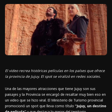
El video recrea históricas películas en los países que ofrece
la provincia de Jujuy. El spot se viralizó en redes sociales.
Una de las mayores atracciones que tiene Jujuy son sus
paisajes y la Provincia se encargó de resaltar muy bien eso en
un video que se hizo viral. El Ministerio de Turismo provincial
promocionó un spot que lleva como título
“Jujuy, un destino
de película”
y que destaca lo mejor del territorio.