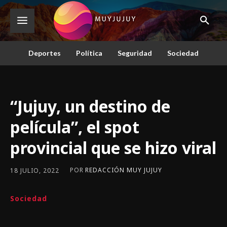
Deportes
Política
Seguridad
Sociedad
“Jujuy, un destino de
película”, el spot
provincial que se hizo viral
POR
REDACCIÓN MUY JUJUY
18 JULIO, 2022
Sociedad