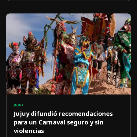
JUJUY
Jujuy difundió recomendaciones
para un Carnaval seguro y sin
violencias