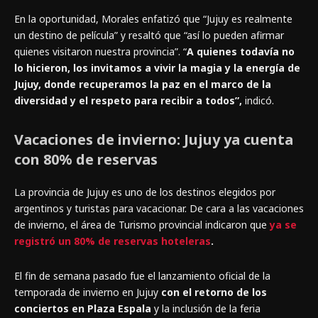
En la oportunidad, Morales enfatizó que “Jujuy es realmente
un destino de película” y resaltó que “así lo pueden afirmar
quienes visitaron nuestra provincia”. “
A quienes todavía no
lo hicieron, los invitamos a vivir la magia y la energía de
Jujuy, donde recuperamos la paz en el marco de la
diversidad y el respeto para recibir a todos”,
indicó.
Vacaciones de invierno: Jujuy ya cuenta
con 80% de reservas
La provincia de Jujuy es uno de los destinos elegidos por
argentinos y turistas para vacacionar. De cara a las vacaciones
de invierno, el área de Turismo provincial indicaron que
ya se
registró un 80% de reservas hoteleras
.
El fin de semana pasado fue el lanzamiento oficial de la
temporada de invierno en Jujuy
con el retorno de los
conciertos en Plaza Espala
y la inclusión de la feria