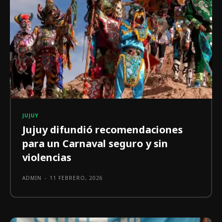
JUJUY
Jujuy difundió recomendaciones
para un Carnaval seguro y sin
violencias
ADMIN
-
11 FEBRERO, 2026