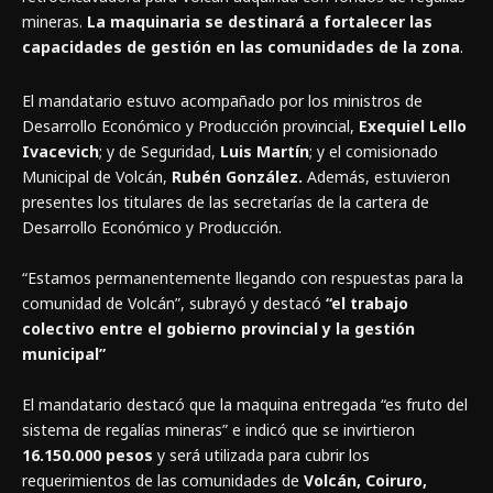
mineras.
La maquinaria se destinará a fortalecer las
capacidades de gestión en las comunidades de la zona
.
El mandatario estuvo acompañado por los ministros de
Desarrollo Económico y Producción provincial,
Exequiel Lello
Ivacevich
; y de Seguridad,
Luis Martín
; y el comisionado
Municipal de Volcán,
Rubén González.
Además, estuvieron
presentes los titulares de las secretarías de la cartera de
Desarrollo Económico y Producción.
“Estamos permanentemente llegando con respuestas para la
comunidad de Volcán”, subrayó y destacó
“el trabajo
colectivo entre el gobierno provincial y la gestión
municipal”
El mandatario destacó que la maquina entregada “es fruto del
sistema de regalías mineras” e indicó que se invirtieron
16.150.000 pesos
y será utilizada para cubrir los
requerimientos de las comunidades de
Volcán, Coiruro,