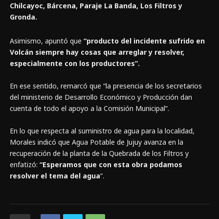
Chilcayoc, Bárcena, Paraje La Banda, Los Filtros y
Gronda.
Asimismo, apuntó que
“producto del incidente sufrido en
Volcán siempre hay cosas que arreglar y resolver,
especialmente con los productores”.
En ese sentido, remarcó que “la presencia de los secretarios
del ministerio de Desarrollo Económico y Producción dan
cuenta de todo el apoyo a la Comisión Municipal”.
En lo que respecta al suministro de agua para la localidad,
Morales indicó que Agua Potable de Jujuy avanza en la
recuperación de la planta de la Quebrada de los Filtros y
enfatizó:
“Esperamos que con esta obra podamos
resolver el tema del agua
”.