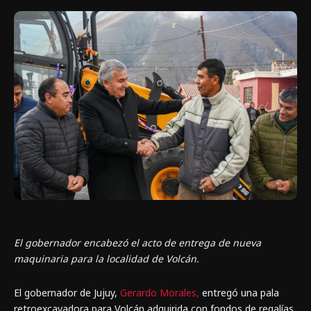
El gobernador encabezó el acto de entrega de nueva
maquinaria para la localidad de Volcán.
El gobernador de Jujuy,
Gerardo Morales,
entregó una pala
retroexcavadora para Volcán adquirida con fondos de regalías