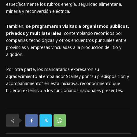
específicamente los rubros energía, seguridad alimentaria,
minería y reconversión eléctrica.
También,
se programaron visitas a organismos públicos,
privados y multilaterales
, contemplando recorridos por
compañías tecnológicas y otros encuentros puntuales entre
provincias y empresas vinculadas a la producción de litio y
algodón.
Por otra parte, los mandatarios expresaron su
agradecimiento al embajador Stanley por “su predisposición y
acompañamiento” en esta iniciativa, reconocimiento que
hicieron extensivo a los funcionarios nacionales presentes.