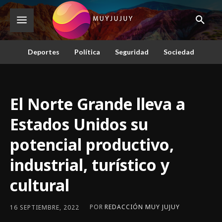
Deportes
Política
Seguridad
Sociedad
El Norte Grande lleva a
Estados Unidos su
potencial productivo,
industrial, turístico y
cultural
POR
REDACCIÓN MUY JUJUY
16 SEPTIEMBRE, 2022