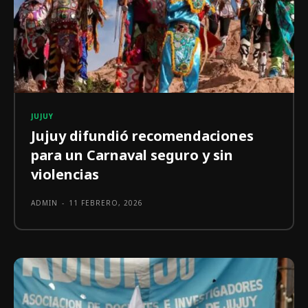
JUJUY
Jujuy difundió recomendaciones
para un Carnaval seguro y sin
violencias
ADMIN
-
11 FEBRERO, 2026