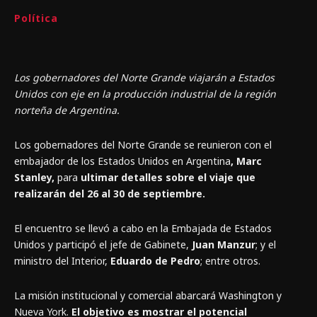
Política
Los gobernadores del Norte Grande viajarán a Estados
Unidos con eje en la producción industrial de la región
norteña de Argentina.
Los gobernadores del Norte Grande se reunieron con el
embajador de los Estados Unidos en Argentina
, Marc
Stanley,
para
ultimar detalles sobre el viaje que
realizarán del 26 al 30 de septiembre.
El encuentro se llevó a cabo en la Embajada de Estados
Unidos y participó el jefe de Gabinete,
Juan Manzur
; y el
ministro del Interior,
Eduardo de Pedro
; entre otros.
La misión institucional y comercial abarcará Washington y
Nueva York.
El objetivo es mostrar el potencial