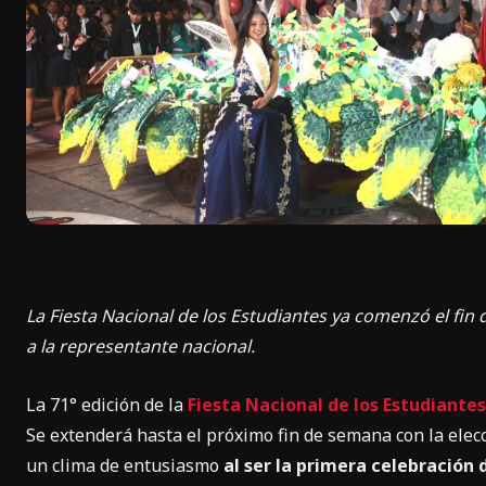
La Fiesta Nacional de los Estudiantes ya comenzó el fin 
a la representante nacional.
La 71° edición de la
Fiesta Nacional de los Estudiantes
Se extenderá hasta el próximo fin de semana con la elec
un clima de entusiasmo
al ser la primera celebración