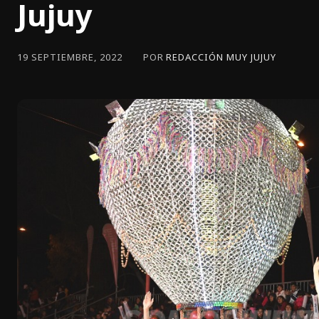
Jujuy
POR
REDACCIÓN MUY JUJUY
19 SEPTIEMBRE, 2022