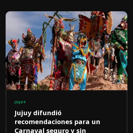
JUJUY
Jujuy difundió
recomendaciones para un
Carnaval seguro y sin