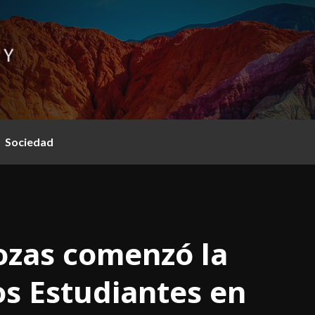
Sociedad
rozas comenzó la
os Estudiantes en