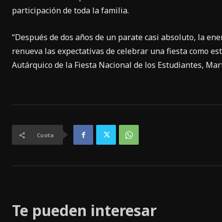
participación de toda la familia.
“Después de dos años de un parate casi absoluto, la ene
renueva las expectativas de celebrar una fiesta como es
Autárquico de la Fiesta Nacional de los Estudiantes, Mar
Cuota
Te pueden interesar