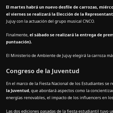
El martes habrá un nuevo desfile de carrozas, miércol
el viernes se realizará la Elección de la Representan
Jujuy con la actuación del grupo musical CNCO.
Finalmente,
el sábado se realizará la entrega de prem
puntuación).
El Ministerio de Ambiente de Jujuy elegirá la carroza má
Congreso de la Juventud
En el marco de la Fiesta Nacional de los Estudiantes se r
la Juventud
, que abordará aspectos como la concientizac
energías renovables, el impacto de los influencers en los
Las dos ediciones pasadas de la fiesta estudiantil tuvo 