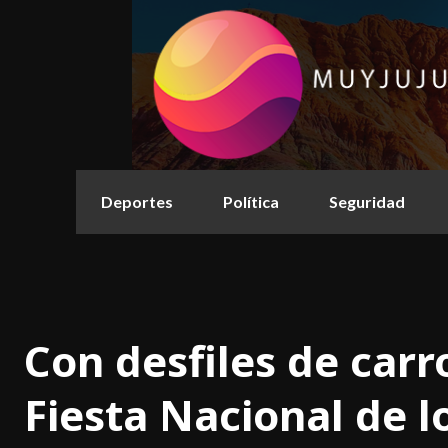
Deportes
Política
Seguridad
Con desfiles de car
Fiesta Nacional de l