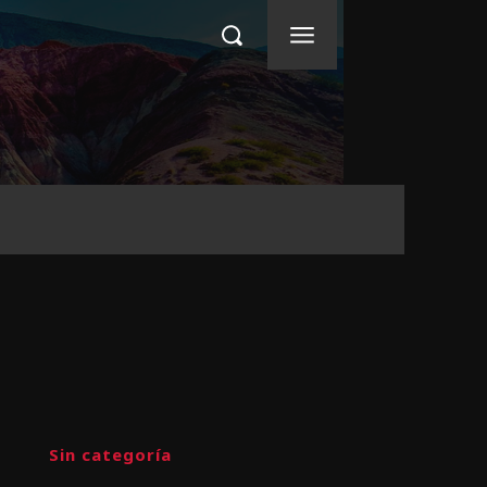
Sin categoría