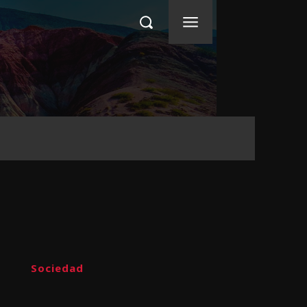
Sociedad