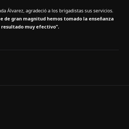
 Álvarez, agradeció a los brigadistas sus servicios.
 fue de gran magnitud hemos tomado la enseñanza
n resultado muy efectivo”.