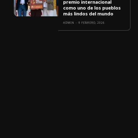
premio internacional
como uno de los pueblos
más lindos del mundo
ADMIN
-
9 FEBRERO, 2026