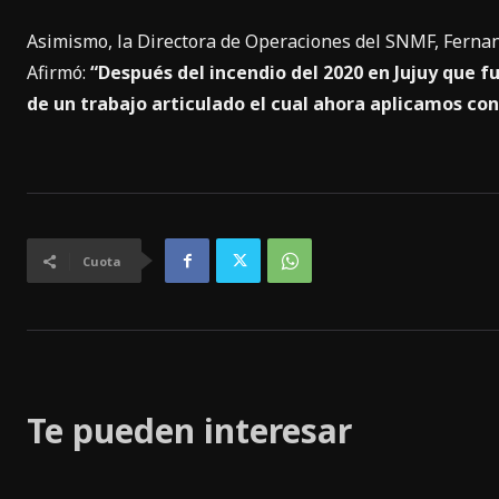
Asimismo, la Directora de Operaciones del SNMF, Fernanda
Afirmó:
“Después del incendio del 2020 en Jujuy que
de un trabajo articulado el cual ahora aplicamos co
Cuota
Te pueden interesar