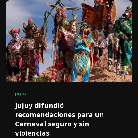
JUJUY
Jujuy difundió
recomendaciones para un
Carnaval seguro y sin
violencias