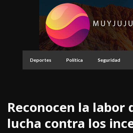
Deportes
Política
Seguridad
Reconocen la labor d
lucha contra los inc