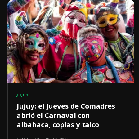
JUJUY
Jujuy: el Jueves de Comadres
abrió el Carnaval con
albahaca, coplas y talco