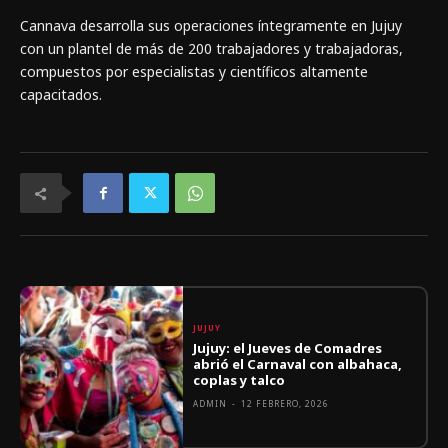
Cannava desarrolla sus operaciones íntegramente en Jujuy
con un plantel de más de 200 trabajadores y trabajadoras,
compuestos por especialistas y científicos altamente
capacitados.
JUJUY
Jujuy: el Jueves de Comadres
abrió el Carnaval con albahaca,
coplas y talco
ADMIN
-
12 FEBRERO, 2026