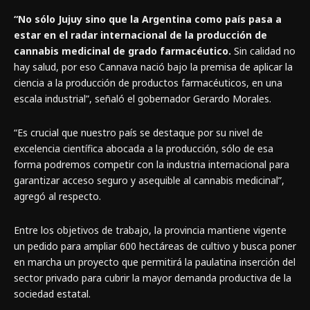
“No sólo Jujuy sino que la Argentina como país pasa a
estar en el radar internacional de la producción de
cannabis medicinal de grado farmacéutico.
Sin calidad no
hay salud, por eso Cannava nació bajo la premisa de aplicar la
ciencia a la producción de productos farmacéuticos, en una
escala industrial”, señaló el gobernador Gerardo Morales.
“Es crucial que nuestro país se destaque por su nivel de
excelencia científica abocada a la producción, sólo de esa
forma podremos competir con la industria internacional para
garantizar acceso seguro y asequible al cannabis medicinal”,
agregó al respecto.
Entre los objetivos de trabajo, la provincia mantiene vigente
un pedido para ampliar 600 hectáreas de cultivo y busca poner
en marcha un proyecto que permitirá la paulatina inserción del
sector privado para cubrir la mayor demanda productiva de la
sociedad estatal.