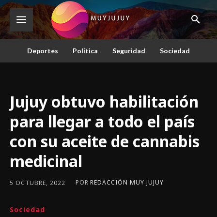
Deportes
Política
Seguridad
Sociedad
Jujuy obtuvo habilitación
para llegar a todo el país
con su aceite de cannabis
medicinal
POR
REDACCIÓN MUY JUJUY
5 OCTUBRE, 2022
Sociedad