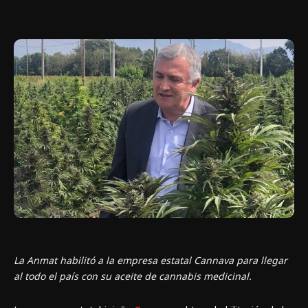
La Anmat habilitó a la empresa estatal Cannava para llegar
al todo el país con su aceite de cannabis medicinal.