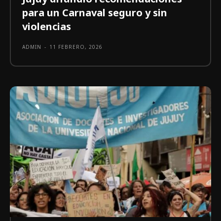
para un Carnaval seguro y sin
violencias
ADMIN
-
11 FEBRERO, 2026