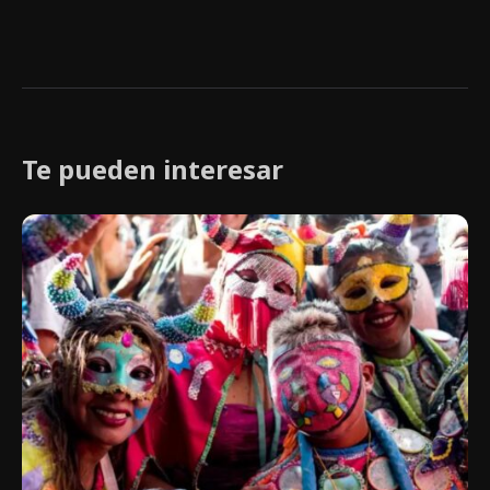
Te pueden interesar