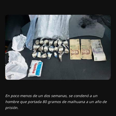
En poco menos de un dos semanas, se condenó a un
hombre que portada 80 gramos de maihuana a un año de
prisión.