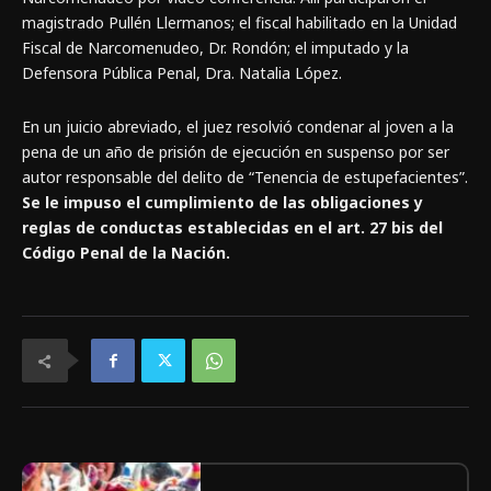
magistrado Pullén Llermanos; el fiscal habilitado en la Unidad
Fiscal de Narcomenudeo, Dr. Rondón; el imputado y la
Defensora Pública Penal, Dra. Natalia López.
En un juicio abreviado, el juez resolvió condenar al joven a la
pena de un año de prisión de ejecución en suspenso por ser
autor responsable del delito de “Tenencia de estupefacientes”.
Se le impuso el cumplimiento de las obligaciones y
reglas de conductas establecidas en el art. 27 bis del
Código Penal de la Nación.