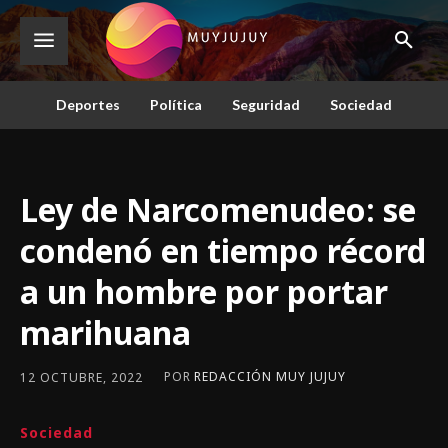
Deportes
Política
Seguridad
Sociedad
Ley de Narcomenudeo: se
condenó en tiempo récord
a un hombre por portar
marihuana
POR
REDACCIÓN MUY JUJUY
12 OCTUBRE, 2022
Sociedad