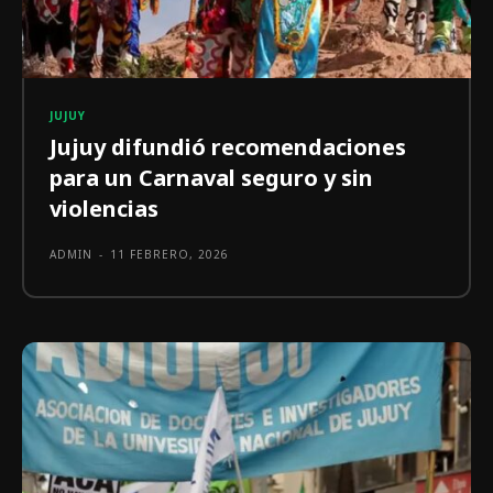
JUJUY
Jujuy difundió recomendaciones
para un Carnaval seguro y sin
violencias
ADMIN
-
11 FEBRERO, 2026