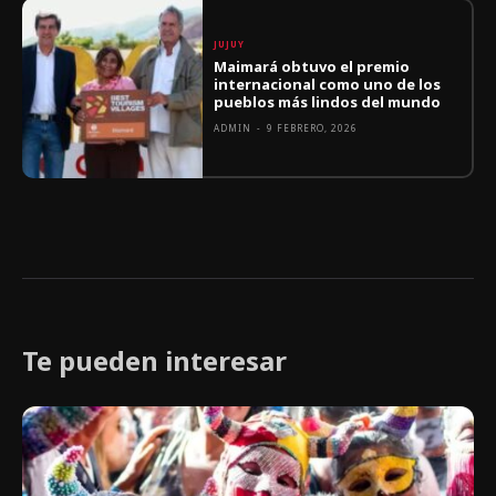
JUJUY
Maimará obtuvo el premio
internacional como uno de los
pueblos más lindos del mundo
ADMIN
-
9 FEBRERO, 2026
Te pueden interesar