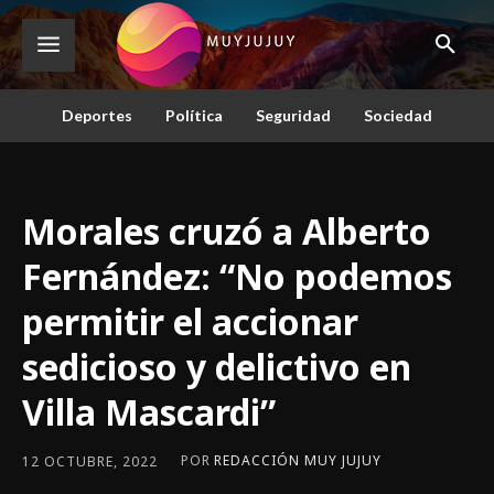
Deportes
Política
Seguridad
Sociedad
Morales cruzó a Alberto
Fernández: “No podemos
permitir el accionar
sedicioso y delictivo en
Villa Mascardi”
POR
REDACCIÓN MUY JUJUY
12 OCTUBRE, 2022