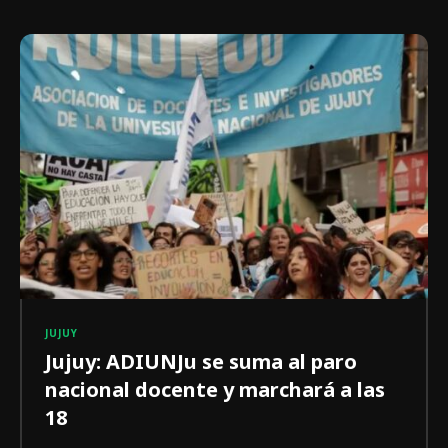
JUJUY
Jujuy: ADIUNJu se suma al paro
nacional docente y marchará a las
18