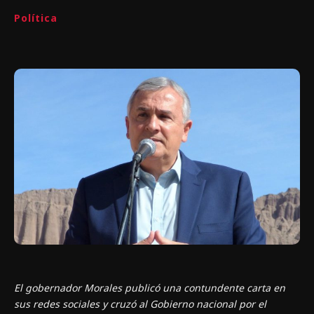
Política
El gobernador Morales publicó una contundente carta en
sus redes sociales y cruzó al Gobierno nacional por el