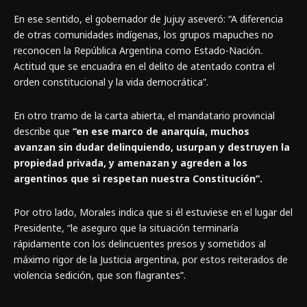
En ese sentido, el gobernador de Jujuy aseveró: “A diferencia
de otras comunidades indígenas, los grupos mapuches no
reconocen la República Argentina como Estado-Nación.
Actitud que se encuadra en el delito de atentado contra el
orden constitucional y la vida democrática”.
En otro tramo de la carta abierta, el mandatario provincial
describe que
“en ese marco de anarquía, muchos
avanzan sin dudar delinquiendo, usurpan y destruyen la
propiedad privada, y amenazan y agreden a los
argentinos que si respetan nuestra Constitución”.
Por otro lado, Morales indica que si él estuviese en el lugar del
Presidente, “le aseguro que la situación terminaría
rápidamente con los delincuentes presos y sometidos al
máximo rigor de la Justicia argentina, por estos reiterados de
violencia sedición, que son flagrantes”.