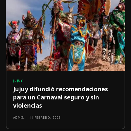
JUJUY
Jujuy difundió recomendaciones
para un Carnaval seguro y sin
violencias
ADMIN
-
11 FEBRERO, 2026