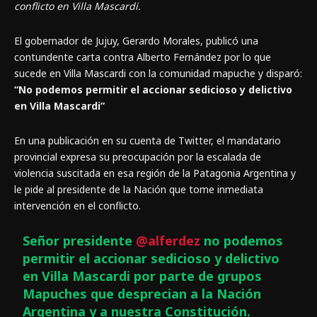
conflicto en Villa Mascardi.
El gobernador de Jujuy, Gerardo Morales, publicó una
contundente carta contra Alberto Fernández por lo que
sucede en Villa Mascardi con la comunidad mapuche y disparó:
“No podemos permitir el accionar sedicioso y delictivo
en Villa Mascardi”
En una publicación en su cuenta de Twitter, el mandatario
provincial expresa su preocupación por la escalada de
violencia suscitada en esa región de la Patagonia Argentina y
le pide al presidente de la Nación que tome inmediata
intervención en el conflicto.
Señor presidente
@alferdez
no podemos
permitir el accionar sedicioso y delictivo
en Villa Mascardi por parte de grupos
Mapuches que desprecian a la Nación
Argentina y a nuestra Constitución.