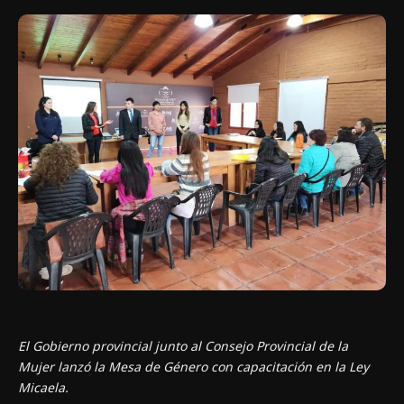
El Gobierno provincial junto al Consejo Provincial de la
Mujer lanzó la Mesa de Género con capacitación en la Ley
Micaela.