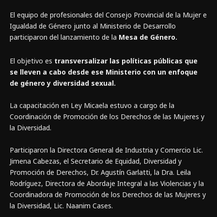
El equipo de profesionales del Consejo Provincial de la Mujer e
Igualdad de Género junto al Ministerio de Desarrollo
participaron del lanzamiento de la
Mesa de Género.
El objetivo es
transversalizar las políticas públicas que
se lleven a cabo desde ese Ministerio con un enfoque
de género y diversidad sexual.
La capacitación en Ley Micaela estuvo a cargo de la
Coordinación de Promoción de los Derechos de las Mujeres y
la Diversidad.
Participaron la Directora General de Industria y Comercio Lic.
Jimena Cabezas, el Secretario de Equidad, Diversidad y
Promoción de Derechos, Dr. Agustín Garlatti, la Dra. Leila
Rodríguez, Directora de Abordaje Integral a las Violencias y la
Coordinadora de Promoción de los Derechos de las Mujeres y
la Diversidad, Lic. Naanim Cases.