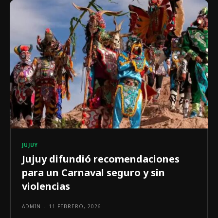
JUJUY
Jujuy difundió recomendaciones
para un Carnaval seguro y sin
violencias
ADMIN
-
11 FEBRERO, 2026