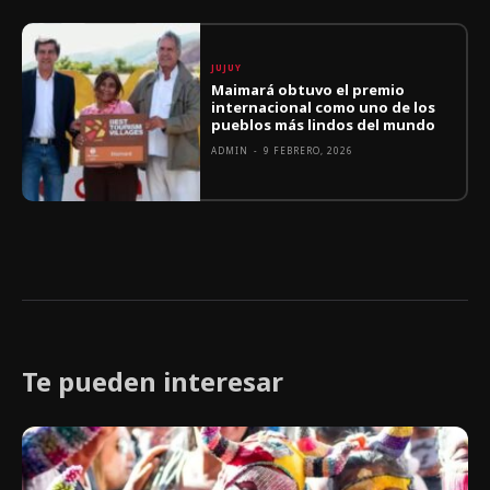
JUJUY
Maimará obtuvo el premio
internacional como uno de los
pueblos más lindos del mundo
ADMIN
-
9 FEBRERO, 2026
Te pueden interesar