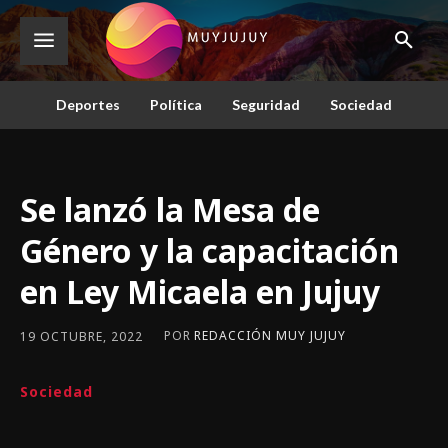
Deportes
Política
Seguridad
Sociedad
Se lanzó la Mesa de
Género y la capacitación
en Ley Micaela en Jujuy
POR
REDACCIÓN MUY JUJUY
19 OCTUBRE, 2022
Sociedad