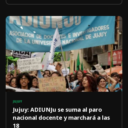
JUJUY
Jujuy: ADIUNJu se suma al paro
nacional docente y marchará a las
18