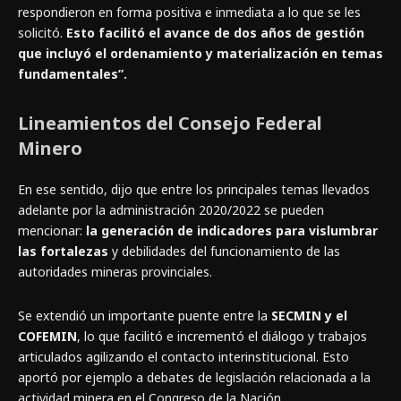
respondieron en forma positiva e inmediata a lo que se les
solicitó.
Esto facilitó el avance de dos años de gestión
que incluyó el ordenamiento y materialización en temas
fundamentales”.
Lineamientos del Consejo Federal
Minero
En ese sentido, dijo que entre los principales temas llevados
adelante por la administración 2020/2022 se pueden
mencionar:
la generación de indicadores para vislumbrar
las fortalezas
y debilidades del funcionamiento de las
autoridades mineras provinciales.
Se extendió un importante puente entre la
SECMIN y el
COFEMIN
, lo que facilitó e incrementó el diálogo y trabajos
articulados agilizando el contacto interinstitucional. Esto
aportó por ejemplo a debates de legislación relacionada a la
actividad minera en el Congreso de la Nación.