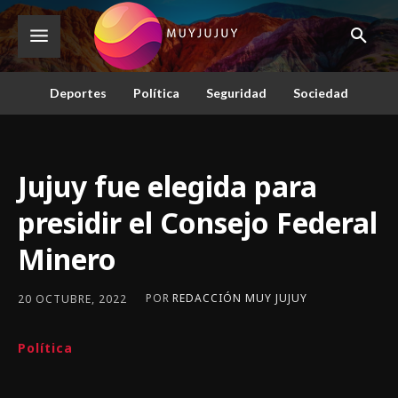
Deportes
Política
Seguridad
Sociedad
Jujuy fue elegida para
presidir el Consejo Federal
Minero
POR
REDACCIÓN MUY JUJUY
20 OCTUBRE, 2022
Política