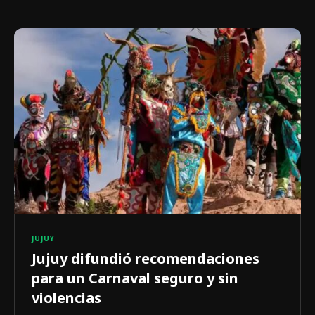
JUJUY
Jujuy difundió recomendaciones
para un Carnaval seguro y sin
violencias