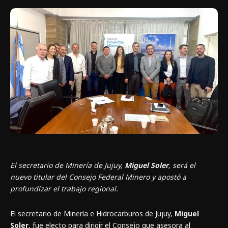
El secretario de Minería de Jujuy,
Miguel Soler
, será el
nuevo titular del Consejo Federal Minero y apostó a
profundizar el trabajo regional.
El secretario de Minería e Hidrocarburos de Jujuy,
Miguel
Soler
, fue electo para dirigir el Consejo que asesora al