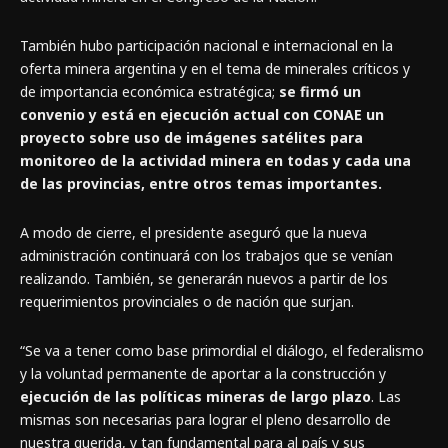
También hubo participación nacional e internacional en la
oferta minera argentina y en el tema de minerales críticos y
de importancia económica estratégica;
se firmó un
convenio y está en ejecución actual con CONAE un
proyecto sobre uso de imágenes satélites para
monitoreo de la actividad minera en todas y cada una
de las provincias, entre otros temas importantes.
A modo de cierre, el presidente aseguró que la nueva
administración continuará con los trabajos que se venían
realizando. También, se generarán nuevos a partir de los
requerimientos provinciales o de nación que surjan.
“Se va a tener como base primordial el diálogo, el federalismo
y la voluntad permanente de aportar a la construcción y
ejecución de las políticas mineras de largo plazo
. Las
mismas son necesarias para lograr el pleno desarrollo de
nuestra querida, y tan fundamental para al país y sus