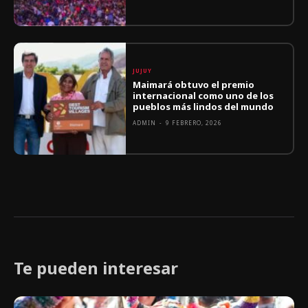
JUJUY
Maimará obtuvo el premio
internacional como uno de los
pueblos más lindos del mundo
ADMIN
-
9 FEBRERO, 2026
Te pueden interesar