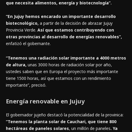
que necesita alimentos, energía y biotecnología”.
“En Jujuy hemos encarado un importante desarrollo
biotecnológico,
a partir de la decisión de abrazar Jujuy
Provincia Verde.
Así que estamos contribuyendo con
otras provincias al desarrollo de energías renovables”,
enfatizó el gobernante.
“Tenemos una radiación solar importante a 4000 metros
de altura,
unas 3000 horas de radiación solar por año,
ustedes saben que en Europa el proyecto más importante
tiene 1500 horas, así que estamos con un rendimiento
importante”, precisó.
Energía renovable en Jujuy
El gobernador jujeño destacó la potencialidad de la provinica:
“Tenemos la planta solar de Cauchari, que tiene 800
hectáreas de paneles solares
, un millón de paneles
. Ya