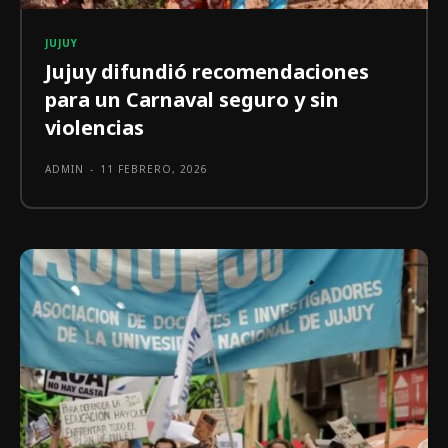
JUJUY
Jujuy difundió recomendaciones
para un Carnaval seguro y sin
violencias
ADMIN
-
11 FEBRERO, 2026