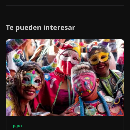
Te pueden interesar
JUJUY