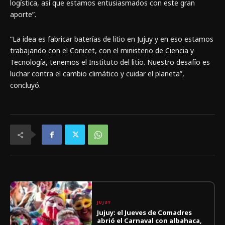
logística, así que estamos entusiasmados con este gran
aporte”.
“La idea es fabricar baterías de litio en Jujuy y en eso estamos
trabajando con el Conicet, con el ministerio de Ciencia y
Tecnología, tenemos el Instituto del litio. Nuestro desafío es
luchar contra el cambio climático y cuidar el planeta”,
concluyó.
JUJUY
Jujuy: el Jueves de Comadres
abrió el Carnaval con albahaca,