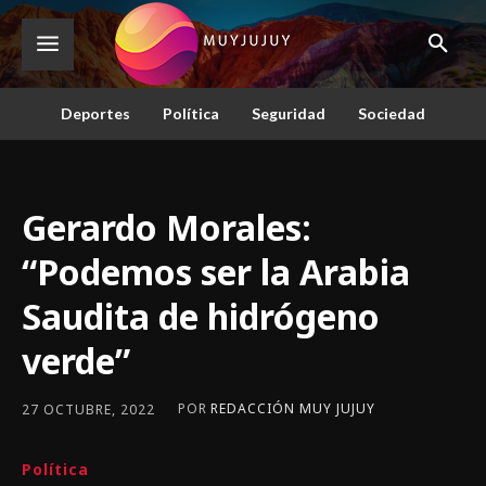
Deportes
Política
Seguridad
Sociedad
Gerardo Morales:
“Podemos ser la Arabia
Saudita de hidrógeno
verde”
POR
REDACCIÓN MUY JUJUY
27 OCTUBRE, 2022
Política