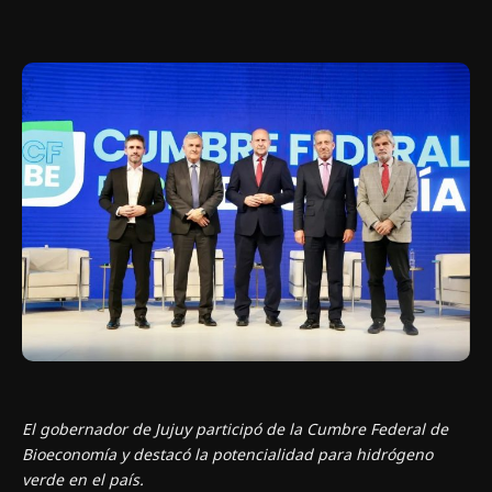
El gobernador de Jujuy participó de la Cumbre Federal de
Bioeconomía y destacó la potencialidad para hidrógeno
verde en el país.