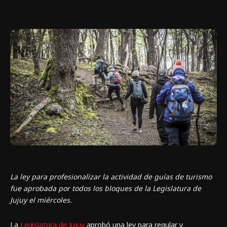
La ley para profesionalizar la actividad de guías de turismo
fue aprobada por todos los bloques de la Legislatura de
Jujuy el miércoles.
La
Legislatura de Jujuy
aprobó una ley para regular y