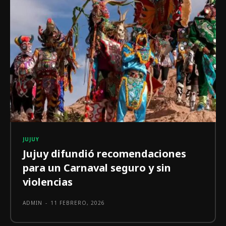
JUJUY
Jujuy difundió recomendaciones
para un Carnaval seguro y sin
violencias
ADMIN
-
11 FEBRERO, 2026