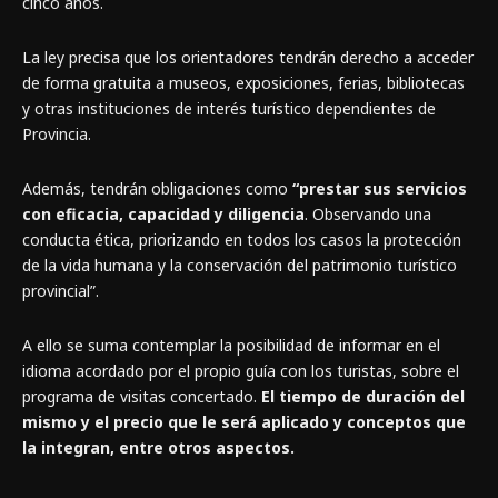
cinco años.
La ley precisa que los orientadores tendrán derecho a acceder
de forma gratuita a museos, exposiciones, ferias, bibliotecas
y otras instituciones de interés turístico dependientes de
Provincia.
Además, tendrán obligaciones como
“prestar sus servicios
con eficacia, capacidad y diligencia
. Observando una
conducta ética, priorizando en todos los casos la protección
de la vida humana y la conservación del patrimonio turístico
provincial”.
A ello se suma contemplar la posibilidad de informar en el
idioma acordado por el propio guía con los turistas, sobre el
programa de visitas concertado.
El tiempo de duración del
mismo y el precio que le será aplicado y conceptos que
la integran, entre otros aspectos.