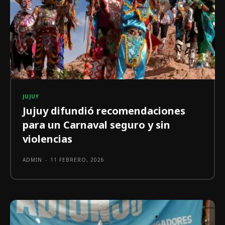
JUJUY
Jujuy difundió recomendaciones
para un Carnaval seguro y sin
violencias
ADMIN
-
11 FEBRERO, 2026