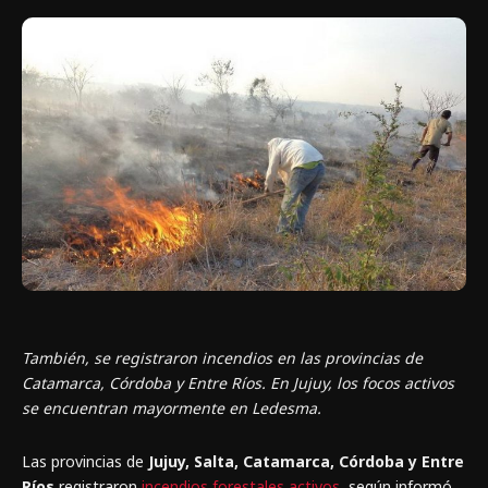
También, se registraron incendios en las provincias de
Catamarca, Córdoba y Entre Ríos. En Jujuy, los focos activos
se encuentran mayormente en Ledesma.
Las provincias de
Jujuy, Salta, Catamarca, Córdoba y Entre
Ríos
registraron
incendios forestales activos
, según informó