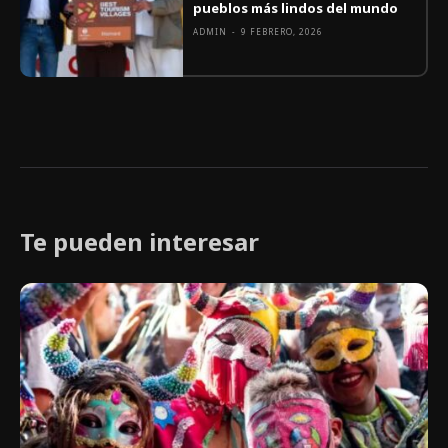
pueblos más lindos del mundo
ADMIN
-
9 FEBRERO, 2026
Te pueden interesar