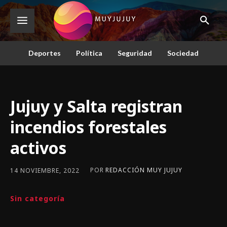
Deportes
Política
Seguridad
Sociedad
Jujuy y Salta registran
incendios forestales
activos
POR
REDACCIÓN MUY JUJUY
14 NOVIEMBRE, 2022
Sin categoría