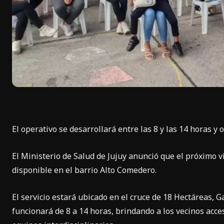
El operativo se desarrollará entre las 8 y las 14 horas y 
El Ministerio de Salud de Jujuy anunció que el próximo v
disponible en el barrio Alto Comedero.
El servicio estará ubicado en el cruce de 18 Hectáreas, G
funcionará de 8 a 14 horas, brindando a los vecinos acces