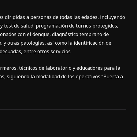
es dirigidas a personas de todas las edades, incluyendo
 y test de salud, programación de turnos protegidos,
ionados con el dengue, diagnóstico temprano de
y otras patologías, así como la identificación de
ecuadas, entre otros servicios.
rmeros, técnicos de laboratorio y educadores para la
ias, siguiendo la modalidad de los operativos “Puerta a