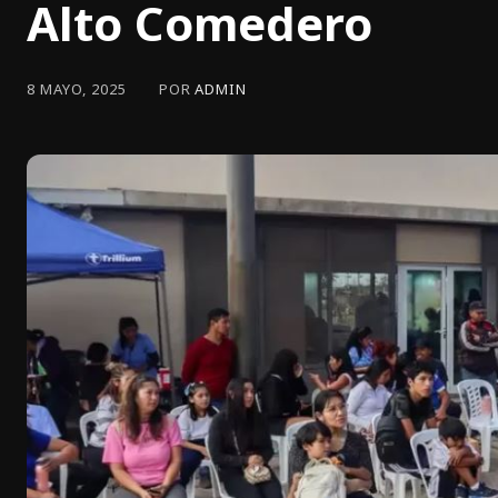
Alto Comedero
POR
ADMIN
8 MAYO, 2025