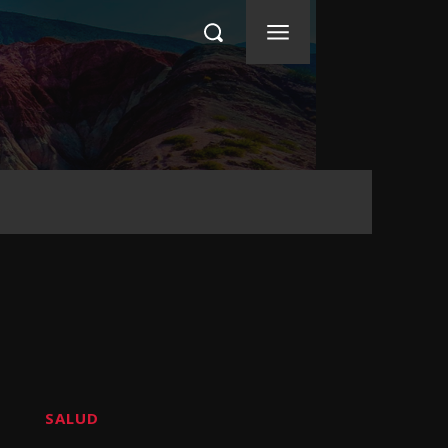
SALUD