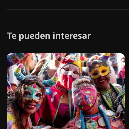
Te pueden interesar