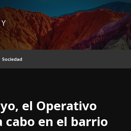
Sociedad
yo, el Operativo
a cabo en el barrio