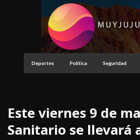
Deportes
Política
Seguridad
Este viernes 9 de ma
Sanitario se llevará 