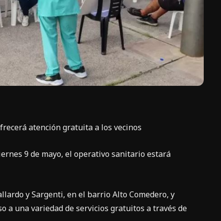
ofrecerá atención gratuita a los vecinos
iernes 9 de mayo, el operativo sanitario estará
allardo y Sargenti, en el barrio Alto Comedero, y
o a una variedad de servicios gratuitos a través de