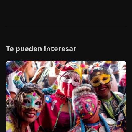
Te pueden interesar