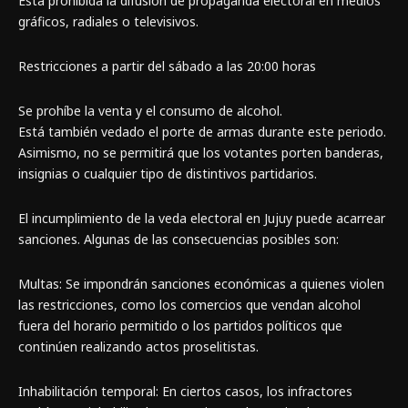
Está prohibida la difusión de propaganda electoral en medios
gráficos, radiales o televisivos.
Restricciones a partir del sábado a las 20:00 horas
Se prohíbe la venta y el consumo de alcohol.
Está también vedado el porte de armas durante este periodo.
Asimismo, no se permitirá que los votantes porten banderas,
insignias o cualquier tipo de distintivos partidarios.
El incumplimiento de la veda electoral en Jujuy puede acarrear
sanciones. Algunas de las consecuencias posibles son:
Multas: Se impondrán sanciones económicas a quienes violen
las restricciones, como los comercios que vendan alcohol
fuera del horario permitido o los partidos políticos que
continúen realizando actos proselitistas.
Inhabilitación temporal: En ciertos casos, los infractores