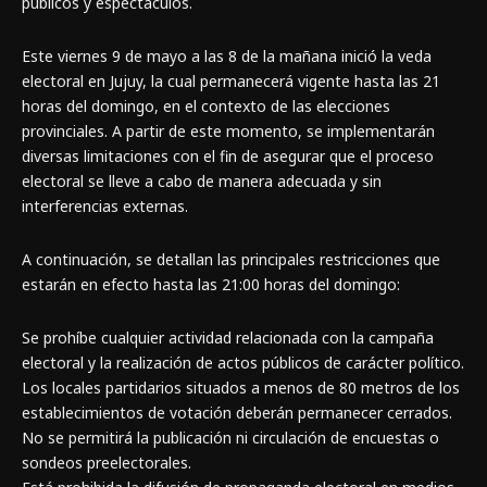
públicos y espectáculos.
Este viernes 9 de mayo a las 8 de la mañana inició la veda
electoral en Jujuy, la cual permanecerá vigente hasta las 21
horas del domingo, en el contexto de las elecciones
provinciales. A partir de este momento, se implementarán
diversas limitaciones con el fin de asegurar que el proceso
electoral se lleve a cabo de manera adecuada y sin
interferencias externas.
A continuación, se detallan las principales restricciones que
estarán en efecto hasta las 21:00 horas del domingo:
Se prohíbe cualquier actividad relacionada con la campaña
electoral y la realización de actos públicos de carácter político.
Los locales partidarios situados a menos de 80 metros de los
establecimientos de votación deberán permanecer cerrados.
No se permitirá la publicación ni circulación de encuestas o
sondeos preelectorales.