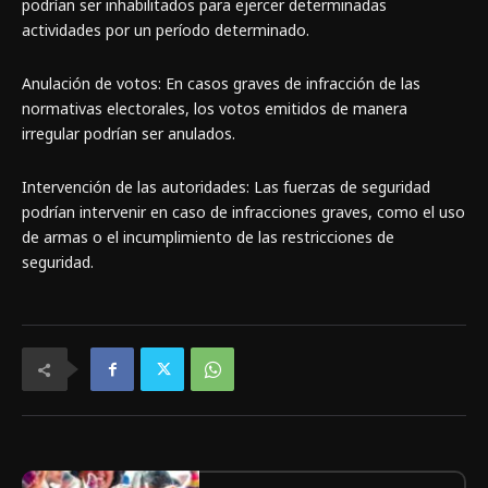
podrían ser inhabilitados para ejercer determinadas
actividades por un período determinado.
Anulación de votos: En casos graves de infracción de las
normativas electorales, los votos emitidos de manera
irregular podrían ser anulados.
Intervención de las autoridades: Las fuerzas de seguridad
podrían intervenir en caso de infracciones graves, como el uso
de armas o el incumplimiento de las restricciones de
seguridad.