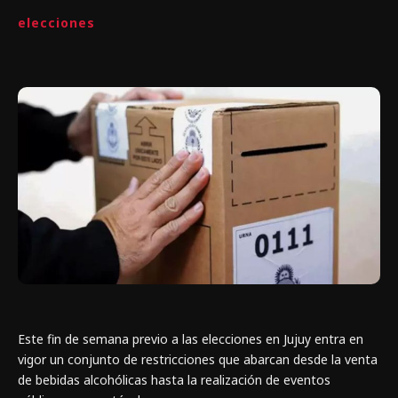
elecciones
Este fin de semana previo a las elecciones en Jujuy entra en
vigor un conjunto de restricciones que abarcan desde la venta
de bebidas alcohólicas hasta la realización de eventos