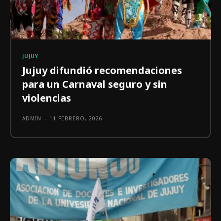
JUJUY
Jujuy difundió recomendaciones
para un Carnaval seguro y sin
violencias
ADMIN
-
11 FEBRERO, 2026