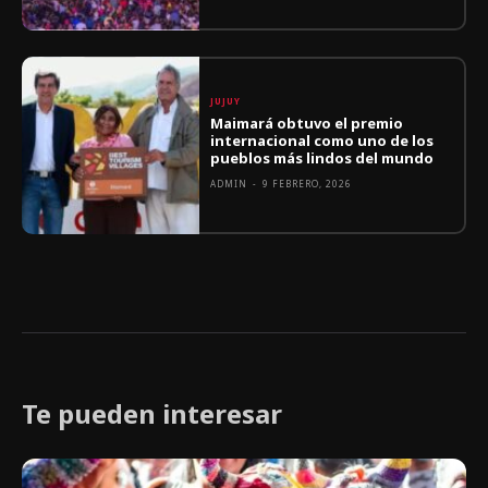
JUJUY
Maimará obtuvo el premio
internacional como uno de los
pueblos más lindos del mundo
ADMIN
-
9 FEBRERO, 2026
Te pueden interesar