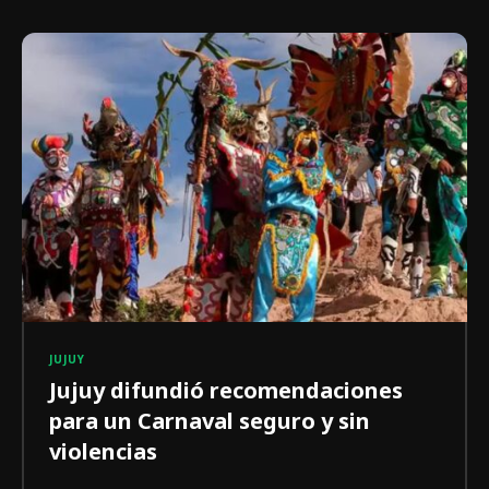
JUJUY
Jujuy difundió recomendaciones
para un Carnaval seguro y sin
violencias