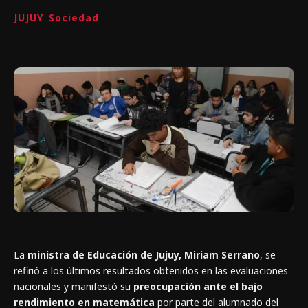
JUJUY
Sociedad
La
ministra de Educación de Jujuy, Miriam Serrano
, se
refirió a los últimos resultados obtenidos en las evaluaciones
nacionales y manifestó su
preocupación ante el bajo
rendimiento en matemática
por parte del alumnado del