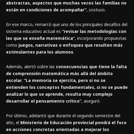
abstractas, aspectos que muchas veces las familias no
están en condiciones de acompañar”
, sostuvo.
En ese marco, remarcó que uno de los principales desafíos del
sistema educativo actual es
“revisar las metodologías con
las que se enseña matemática”
, incorporando propuestas
como
juegos, narrativas o enfoques que resulten más
estimulantes para los alumnos
.
Además, alertó sobre las
consecuencias que tiene la falta
de comprensión matemática más allá del ámbito
escolar
.
“La memoria se ejercita, pero si no se
entienden los conceptos fundamentales, si no se puede
analizar lo que se aprende, resulta muy complejo
desarrollar el pensamiento crítico”
, aseguró.
Por último, adelantó que durante el segundo semestre del
año, el
Ministerio de Educación provincial pondrá el foco
en acciones concretas orientadas a mejorar los