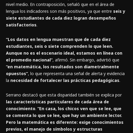
nivel medio. En contraposición, señaló que en el área de
lengua los indicadores son más positivos, ya que entre
seis y
siete estudiantes de cada diez logran desempeños
satisfactorios
.
“Los datos en lengua muestran que de cada diez
estudiantes, seis o siete comprenden lo que leen.
Aunque no es el escenario ideal, estamos en línea con
el promedio nacional”
, afirmó. Sin embargo, advirtió que
“en matemática, los resultados son diametralmente
opuestos”
, lo que representa una señal de alerta y evidencia
la
necesidad de fortalecer las prácticas pedagógicas
.
Serrano destacó que esta disparidad también se explica por
las características particulares de cada área de
conocimiento
.
“En casa, los chicos ven que se lee, que
se comenta lo que se lee, que hay un ambiente lector.
Pero la matemática es diferente: exige conocimientos
previos, el manejo de símbolos y estructuras