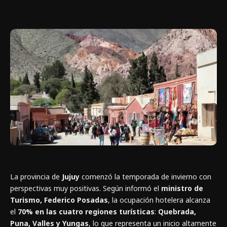
La provincia de
Jujuy
comenzó la temporada de invierno con
perspectivas muy positivas. Según informó el
ministro de
Turismo, Federico Posadas
, la ocupación hotelera alcanza
el
70% en las cuatro regiones turísticas
:
Quebrada,
Puna, Valles y Yungas
, lo que representa un inicio altamente