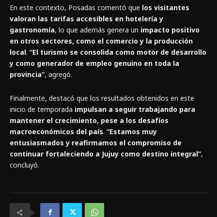
En este contexto, Posadas comentó que
los visitantes
valoran las tarifas accesibles en hotelería y
gastronomía
, lo que además genera un
impacto positivo
en otros sectores, como el comercio y la producción
local
.
“El turismo se consolida como motor de desarrollo
y como generador de empleo genuino en toda la
provincia”
, agregó.
Finalmente, destacó que los resultados obtenidos en este
inicio de temporada
impulsan a seguir trabajando para
mantener el crecimiento, pese a los desafíos
macroeconómicos del país
.
“Estamos muy
entusiasmados y reafirmamos el compromiso de
continuar fortaleciendo a Jujuy como destino integral”
,
concluyó.