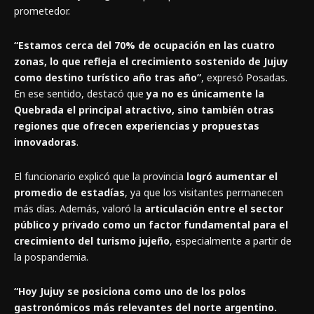
prometedor.
“Estamos cerca del 70% de ocupación en las cuatro
zonas, lo que refleja el crecimiento sostenido de Jujuy
como destino turístico año tras año”
, expresó Posadas.
En ese sentido, destacó que
ya no es únicamente la
Quebrada el principal atractivo, sino también otras
regiones que ofrecen experiencias y propuestas
innovadoras
.
El funcionario explicó que la provincia
logró aumentar el
promedio de estadías
, ya que los visitantes permanecen
más días. Además, valoró la
articulación entre el sector
público y privado como un factor fundamental para el
crecimiento del turismo jujeño
, especialmente a partir de
la pospandemia.
“Hoy Jujuy se posiciona como uno de los polos
gastronómicos más relevantes del norte argentino.