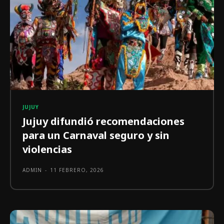
JUJUY
Jujuy difundió recomendaciones
para un Carnaval seguro y sin
violencias
ADMIN
-
11 FEBRERO, 2026