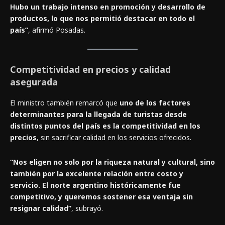
Hubo un trabajo intenso en promoción y desarrollo de
productos, lo que nos permitió destacar en todo el
país”
, afirmó Posadas.
Competitividad en precios y calidad
asegurada
El ministro también remarcó que
uno de los factores
determinantes para la llegada de turistas desde
distintos puntos del país es la competitividad en los
precios
, sin sacrificar calidad en los servicios ofrecidos.
“Nos eligen no solo por la riqueza natural y cultural, sino
también por la excelente relación entre costo y
servicio. El norte argentino históricamente fue
competitivo, y queremos sostener esa ventaja sin
resignar calidad”
, subrayó.