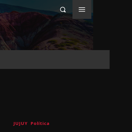
JUJUY
Política