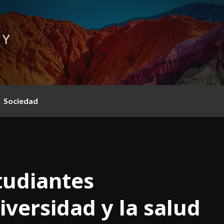
Sociedad
tudiantes
versidad y la salud