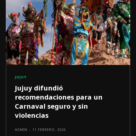
JUJUY
Jujuy difundió
recomendaciones para un
Carnaval seguro y sin
violencias
ADMIN
-
11 FEBRERO, 2026