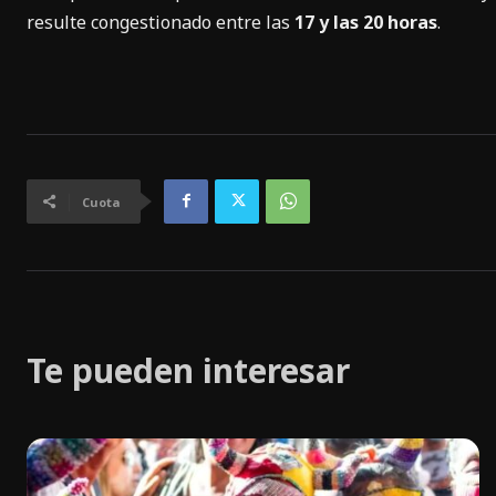
resulte congestionado entre las
17 y las 20 horas
.
Cuota
Te pueden interesar