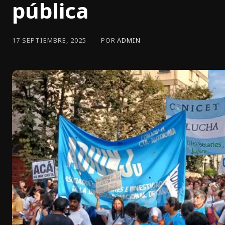
pública
POR
ADMIN
17 SEPTIEMBRE, 2025