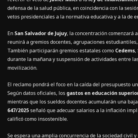
defensa de la salud pública, en coincidencia con la sesió
vetos presidenciales a la normativa educativa y a la de 
En
San Salvador de Jujuy
, la concentración comenzará a
reunirá a gremios docentes, agrupaciones estudiantiles, 
También participarán gremios estatales como
Cedems
,
durante la mañana y suspensión de actividades entre las 
movilización.
El reclamo pondrá el foco en la caída del presupuesto uni
Según datos oficiales, los
gastos en educación superio
mientras que los sueldos docentes acumularán una baja
647/2025
señaló que adecuar salarios a la inflación imp
calificó como insostenible.
Se espera una amplia concurrencia de la sociedad civil y 