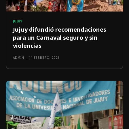
JUJUY
Jujuy difundió recomendaciones
para un Carnaval seguro y sin
violencias
ADMIN
-
11 FEBRERO, 2026