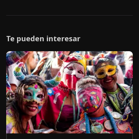
Te pueden interesar