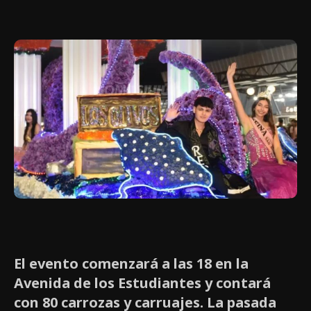
El evento comenzará a las 18 en la
Avenida de los Estudiantes y contará
con 80 carrozas y carruajes. La pasada