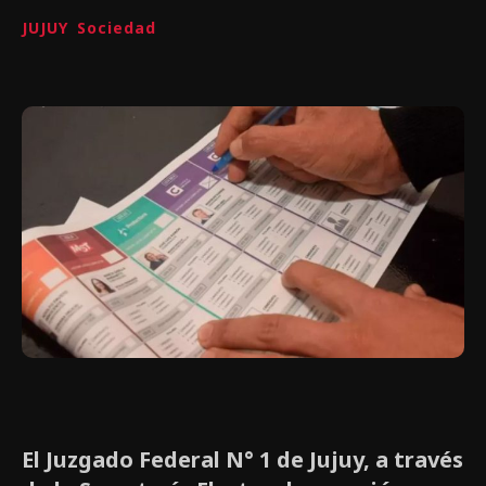
JUJUY
Sociedad
El Juzgado Federal N° 1 de Jujuy, a través