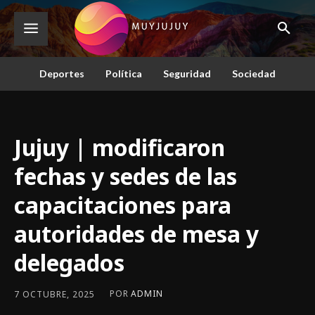
Deportes
Política
Seguridad
Sociedad
Jujuy | modificaron
fechas y sedes de las
capacitaciones para
autoridades de mesa y
delegados
POR
ADMIN
7 OCTUBRE, 2025