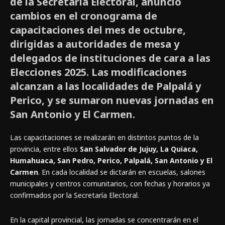
de la Secretaría Electoral, anunció
cambios en el cronograma de
capacitaciones del mes de octubre,
dirigidas a autoridades de mesa y
delegados de instituciones de cara a las
Elecciones 2025. Las modificaciones
alcanzan a las localidades de Palpalá y
Perico, y se sumaron nuevas jornadas en
San Antonio y El Carmen.
Las capacitaciones se realizarán en distintos puntos de la
provincia, entre ellos
San Salvador de Jujuy, La Quiaca,
Humahuaca, San Pedro, Perico, Palpalá, San Antonio y El
Carmen
. En cada localidad se dictarán en escuelas, salones
municipales y centros comunitarios, con fechas y horarios ya
confirmados por la Secretaría Electoral.
En la capital provincial, las jornadas se concentrarán en el