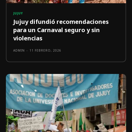
JUJUY
Jujuy difundió recomendaciones
para un Carnaval seguro y sin
violencias
ADMIN
-
11 FEBRERO, 2026