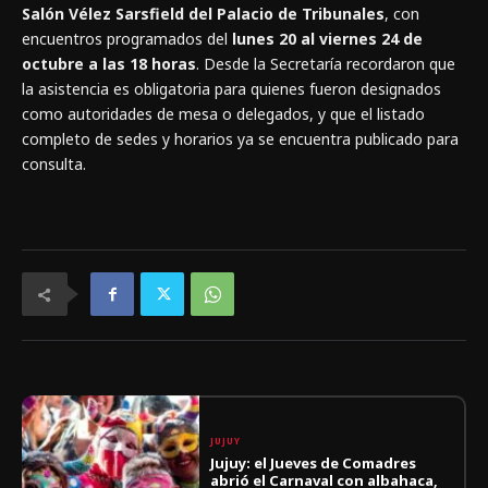
Salón Vélez Sarsfield del Palacio de Tribunales
, con
encuentros programados del
lunes 20 al viernes 24 de
octubre a las 18 horas
. Desde la Secretaría recordaron que
la asistencia es obligatoria para quienes fueron designados
como autoridades de mesa o delegados, y que el listado
completo de sedes y horarios ya se encuentra publicado para
consulta.
JUJUY
Jujuy: el Jueves de Comadres
abrió el Carnaval con albahaca,