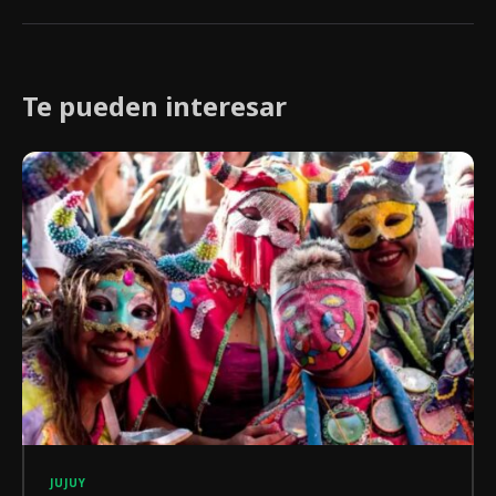
Te pueden interesar
JUJUY