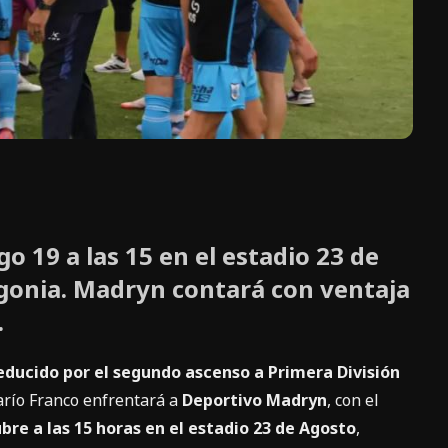
go 19 a las 15 en el estadio 23 de
tagonia. Madryn contará con ventaja
.
Reducido por el segundo ascenso a Primera División
arío Franco enfrentará a
Deportivo Madryn
, con el
re a las 15 horas en el estadio 23 de Agosto
,