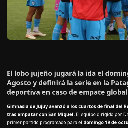
El lobo jujeño jugará la ida el domin
Agosto y definirá la serie en la Pa
deportiva en caso de empate global
Gimnasia de Jujuy avanzó a los cuartos de final del 
tras empatar con San Miguel.
El equipo dirigido por D
primer partido programado para el
domingo 19 de octub