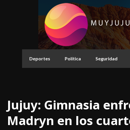
Deportes
Política
Seguridad
Jujuy: Gimnasia enf
Madryn en los cuarto