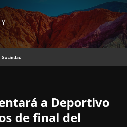
Sociedad
rentará a Deportivo
s de final del