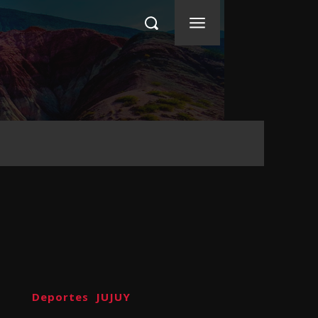
Deportes
JUJUY