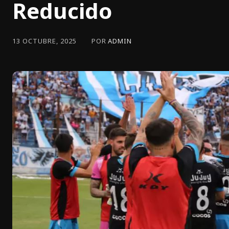
Reducido
POR
ADMIN
13 OCTUBRE, 2025