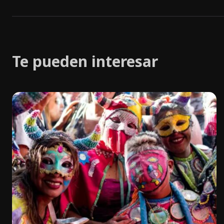
Te pueden interesar