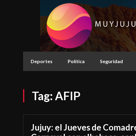
Deportes
Política
Seguridad
Tag:
AFIP
Jujuy: el Jueves de Comadre