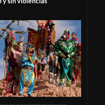
 y sin violencias