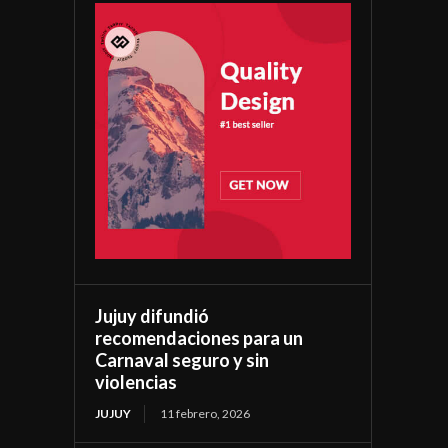
Jujuy difundió
recomendaciones para un
Carnaval seguro y sin
violencias
JUJUY
11 febrero, 2026