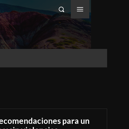
 recomendaciones para un