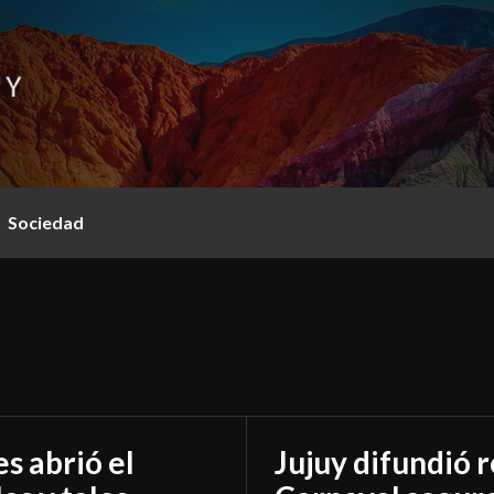
Sociedad
s abrió el
Jujuy difundió