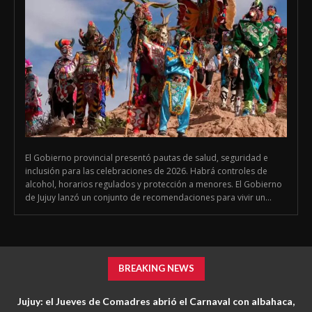
El Gobierno provincial presentó pautas de salud, seguridad e
inclusión para las celebraciones de 2026. Habrá controles de
alcohol, horarios regulados y protección a menores. El Gobierno
de Jujuy lanzó un conjunto de recomendaciones para vivir un...
BREAKING NEWS
Jujuy: el Jueves de Comadres abrió el Carnaval con albahaca,