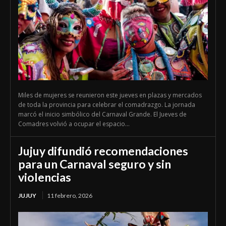
Miles de mujeres se reunieron este jueves en plazas y mercados
de toda la provincia para celebrar el comadrazgo. La jornada
marcó el inicio simbólico del Carnaval Grande. El Jueves de
Comadres volvió a ocupar el espacio...
Jujuy difundió recomendaciones
para un Carnaval seguro y sin
violencias
JUJUY
11 febrero, 2026