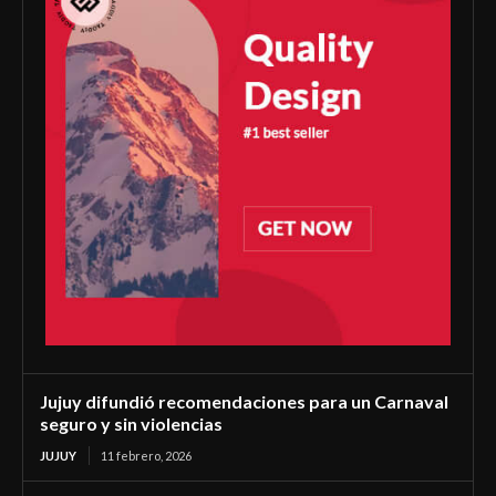
Jujuy difundió recomendaciones para un Carnaval
seguro y sin violencias
JUJUY
11 febrero, 2026