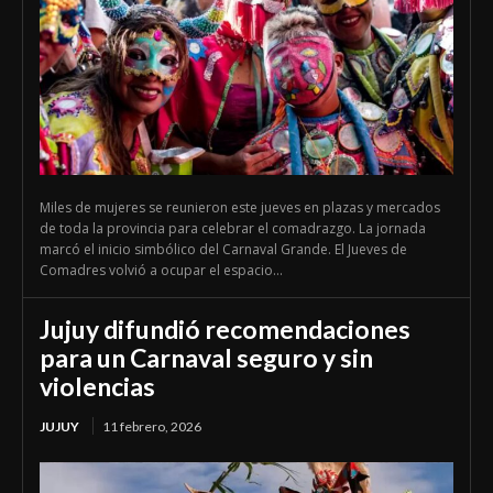
Miles de mujeres se reunieron este jueves en plazas y mercados
de toda la provincia para celebrar el comadrazgo. La jornada
marcó el inicio simbólico del Carnaval Grande. El Jueves de
Comadres volvió a ocupar el espacio...
Jujuy difundió recomendaciones
para un Carnaval seguro y sin
violencias
JUJUY
11 febrero, 2026