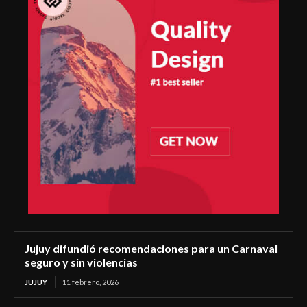
Jujuy difundió recomendaciones para un Carnaval
seguro y sin violencias
JUJUY
11 febrero, 2026