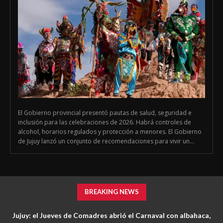
El Gobierno provincial presentó pautas de salud, seguridad e
inclusión para las celebraciones de 2026. Habrá controles de
alcohol, horarios regulados y protección a menores. El Gobierno
de Jujuy lanzó un conjunto de recomendaciones para vivir un...
BREAKING NEWS
Jujuy: el Jueves de Comadres abrió el Carnaval con albahaca,