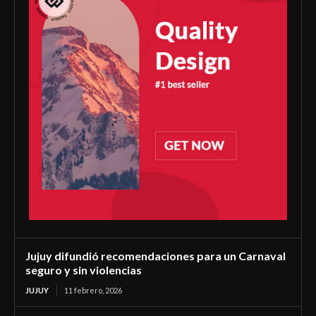
Jujuy difundió recomendaciones para un Carnaval
seguro y sin violencias
JUJUY
11 febrero, 2026