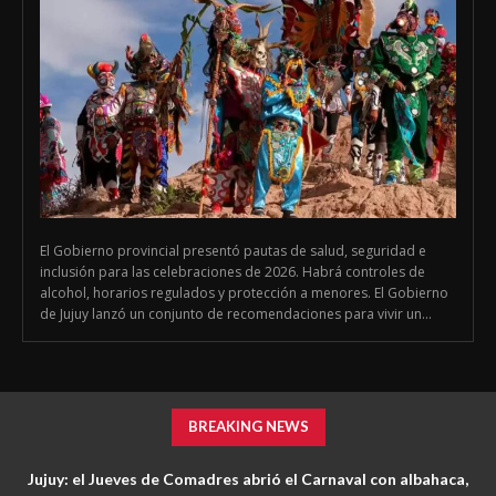
El Gobierno provincial presentó pautas de salud, seguridad e
inclusión para las celebraciones de 2026. Habrá controles de
alcohol, horarios regulados y protección a menores. El Gobierno
de Jujuy lanzó un conjunto de recomendaciones para vivir un...
BREAKING NEWS
Jujuy: el Jueves de Comadres abrió el Carnaval con albahaca,