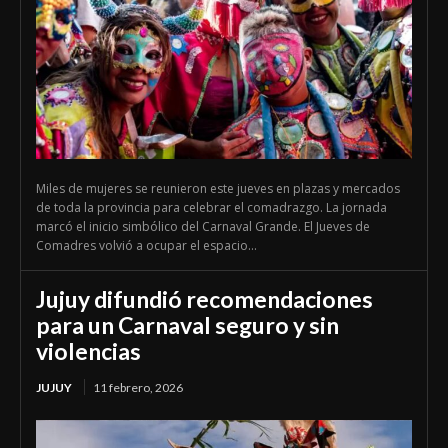
Miles de mujeres se reunieron este jueves en plazas y mercados
de toda la provincia para celebrar el comadrazgo. La jornada
marcó el inicio simbólico del Carnaval Grande. El Jueves de
Comadres volvió a ocupar el espacio...
Jujuy difundió recomendaciones
para un Carnaval seguro y sin
violencias
JUJUY
11 febrero, 2026