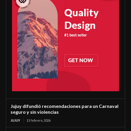
Jujuy difundió recomendaciones para un Carnaval
seguro y sin violencias
JUJUY
11 febrero, 2026