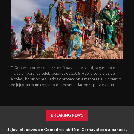
El Gobierno provincial presentó pautas de salud, seguridad e
inclusión para las celebraciones de 2026. Habrá controles de
alcohol, horarios regulados y protección a menores. El Gobierno
de Jujuy lanzó un conjunto de recomendaciones para vivir un...
BREAKING NEWS
Jujuy: el Jueves de Comadres abrió el Carnaval con albahaca,