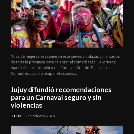
Miles de mujeres se reunieron este jueves en plazas y mercados
de toda la provincia para celebrar el comadrazgo. La jornada
marcó el inicio simbólico del Carnaval Grande. El Jueves de
Comadres volvió a ocupar el espacio...
Jujuy difundió recomendaciones
para un Carnaval seguro y sin
violencias
JUJUY
11 febrero, 2026