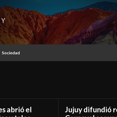
Sociedad
s abrió el
Jujuy difundió