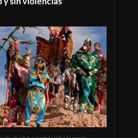
 y sin violencias