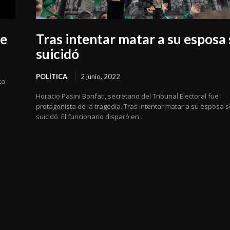
fe
Tras intentar matar a su esposa 
suicidó
POLÍTICA
2 junio, 2022
ta
Horacio Pasini Bonfati, secretario del Tribunal Electoral fue
protagonista de la tragedia. Tras intentar matar a su esposa 
suicidó. El funcionario disparó en...