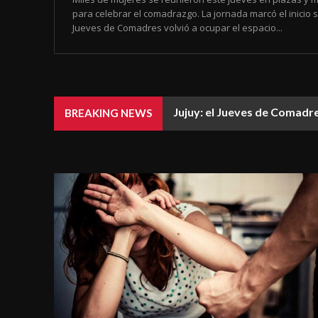
para celebrar el comadrazgo. La jornada marcó el inicio 
Jueves de Comadres volvió a ocupar el espacio...
Jujuy: el Jueves de Comadre
BREAKING NEWS