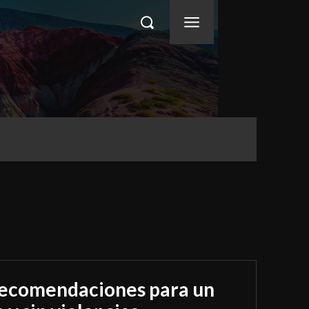
 recomendaciones para un