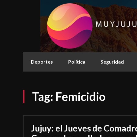
Deportes
Política
Seguridad
Tag:
Femicidio
Jujuy: el Jueves de Comadre