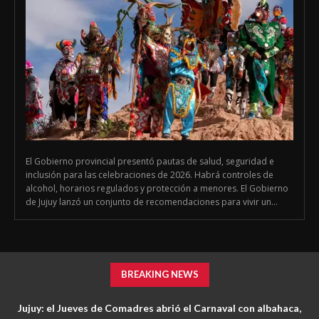
El Gobierno provincial presentó pautas de salud, seguridad e
inclusión para las celebraciones de 2026. Habrá controles de
alcohol, horarios regulados y protección a menores. El Gobierno
de Jujuy lanzó un conjunto de recomendaciones para vivir un...
BREAKING NEWS
Jujuy: el Jueves de Comadres abrió el Carnaval con albahaca,