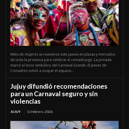
Miles de mujeres se reunieron este jueves en plazas y mercados
de toda la provincia para celebrar el comadrazgo. La jornada
marcó el inicio simbólico del Carnaval Grande. El Jueves de
Comadres volvió a ocupar el espacio...
Jujuy difundió recomendaciones
para un Carnaval seguro y sin
violencias
JUJUY
11 febrero, 2026