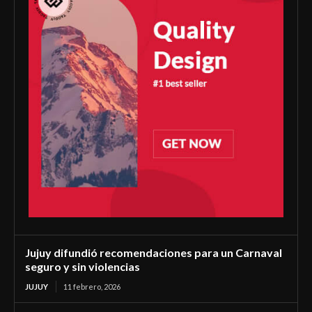
Jujuy difundió recomendaciones para un Carnaval
seguro y sin violencias
JUJUY
11 febrero, 2026