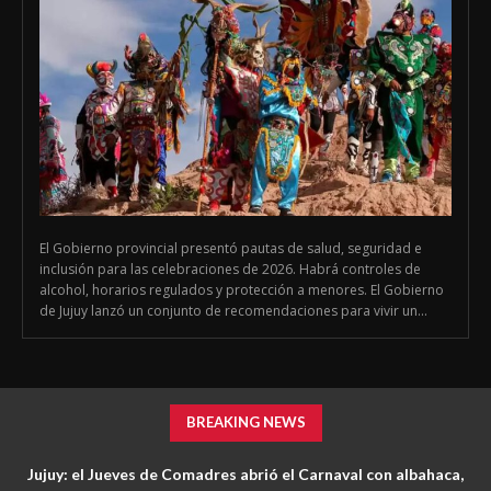
El Gobierno provincial presentó pautas de salud, seguridad e
inclusión para las celebraciones de 2026. Habrá controles de
alcohol, horarios regulados y protección a menores. El Gobierno
de Jujuy lanzó un conjunto de recomendaciones para vivir un...
BREAKING NEWS
Jujuy: el Jueves de Comadres abrió el Carnaval con albahaca,