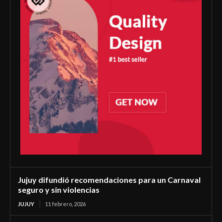
Jujuy difundió recomendaciones para un Carnaval
seguro y sin violencias
JUJUY
11 febrero, 2026