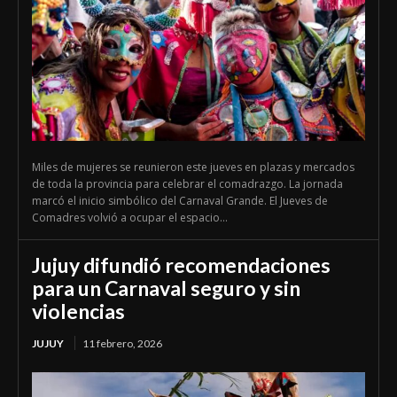
Miles de mujeres se reunieron este jueves en plazas y mercados
de toda la provincia para celebrar el comadrazgo. La jornada
marcó el inicio simbólico del Carnaval Grande. El Jueves de
Comadres volvió a ocupar el espacio...
Jujuy difundió recomendaciones
para un Carnaval seguro y sin
violencias
JUJUY
11 febrero, 2026