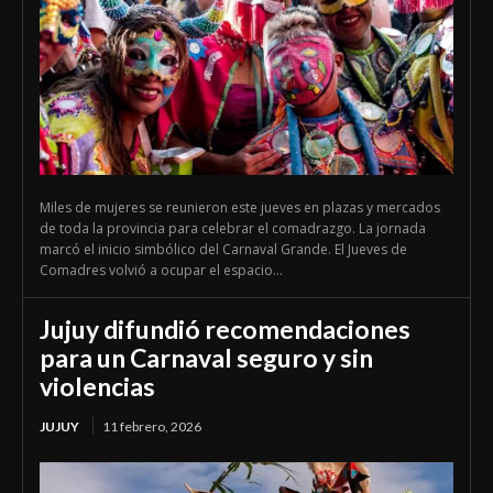
Miles de mujeres se reunieron este jueves en plazas y mercados
de toda la provincia para celebrar el comadrazgo. La jornada
marcó el inicio simbólico del Carnaval Grande. El Jueves de
Comadres volvió a ocupar el espacio...
Jujuy difundió recomendaciones
para un Carnaval seguro y sin
violencias
JUJUY
11 febrero, 2026