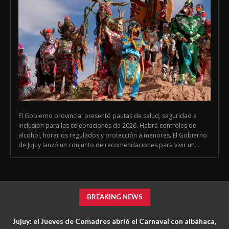
El Gobierno provincial presentó pautas de salud, seguridad e
inclusión para las celebraciones de 2026. Habrá controles de
alcohol, horarios regulados y protección a menores. El Gobierno
de Jujuy lanzó un conjunto de recomendaciones para vivir un...
BREAKING NEWS
Jujuy: el Jueves de Comadres abrió el Carnaval con albahaca,