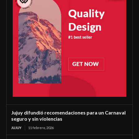
Jujuy difundió recomendaciones para un Carnaval
seguro y sin violencias
JUJUY
11 febrero, 2026