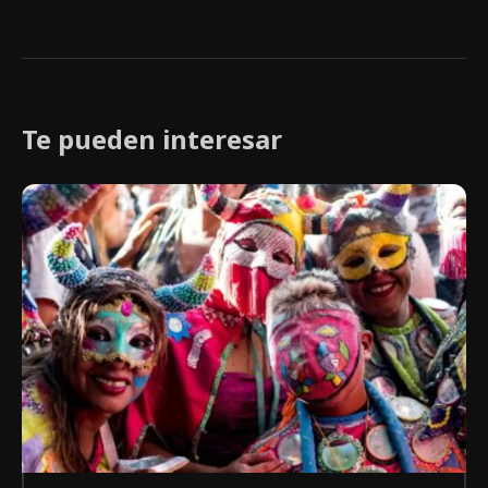
Te pueden interesar