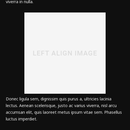
viverra in nulla.
Donec ligula sem, dignissim quis purus a, ultricies lacinia
lectus. Aenean scelerisque, justo ac varius viverra, nisl arcu
accumsan elit, quis laoreet metus ipsum vitae sem. Phasellus
luctus imperdiet.