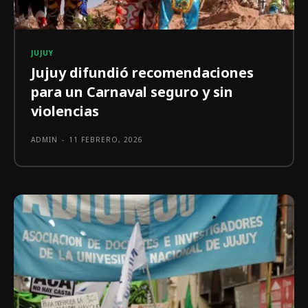
JUJUY
Jujuy difundió recomendaciones
para un Carnaval seguro y sin
violencias
ADMIN
-
11 FEBRERO, 2026