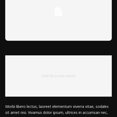
Morbi libero lectus, laoreet elementum viverra vitae, sodales
sit amet nisi. Vivamus dolor ipsum, ultrices in accumsan nec,