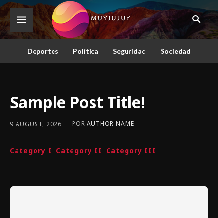
Deportes
Política
Seguridad
Sociedad
Sample Post Title!
POR
AUTHOR NAME
9 AUGUST, 2026
Category I
Category II
Category III