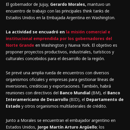
El gobernador de Jujuy,
Gerardo Morales,
mantuvo un
encuentro de trabajo con las principales think tanks de
Estados Unidos en la Embajada Argentina en Washington.
La actividad se encuadró en
la misión comercial e
institucional emprendida por los gobernadores del
Norte Grande
en Washington y Nueva York. El objetivo es
proponer proyectos productivos, industriales, turísticos y
culturales concebidos para el desarrollo de la región.
Se prevé una amplia rueda de encuentros con diversos
organismos oficiales y empresas para gestionar líneas de
inversiones, crediticias y exportaciones. También, habrá
reuniones con directivos del
Banco Mundial
(BM), el
Banco
Interamericano de Desarrollo
(BID), el
Departamento de
Estado
y otros organismos multilaterales de crédito.
Junto a Morales se encuentran el embajador argentino en
Estados Unidos,
Jorge Martín Arturo Argüello
; los