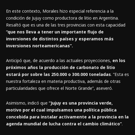
En este contexto, Morales hizo especial referencia a la
condición de Jujuy como productora de litio en Argentina.
Resaltó que es una de las tres provincias con esta capacidad
“que nos lleva a tener un importante flujo de
inversiones de distintos países y esperamos más
inversiones norteamericanas”.
Anticipó que, de acuerdo a las actuales proyecciones,
en los
próximos años la producción de carbonato de litio
estará por sobre las 250.000 o 300.000 toneladas
. “Esta es
nuestra fortaleza en materia productiva, además de otras
particularidades que ofrece el Norte Grande”, aseveró.
Asimismo, indicó que
“Jujuy es una provincia verde,
motivo por el cual impulsamos una política pública
concebida para instalar activamente a la provincia en la
agenda mundial de lucha contra el cambio climático”
.