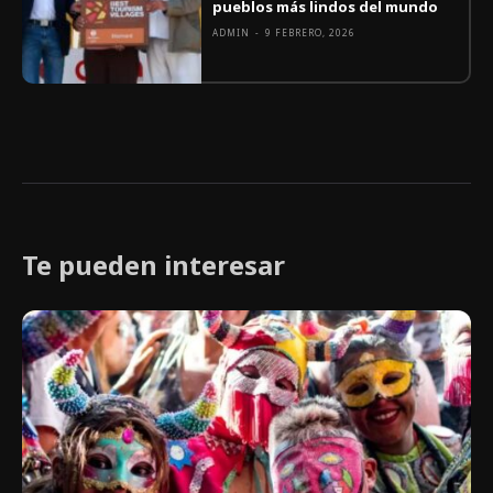
pueblos más lindos del mundo
ADMIN
-
9 FEBRERO, 2026
Te pueden interesar