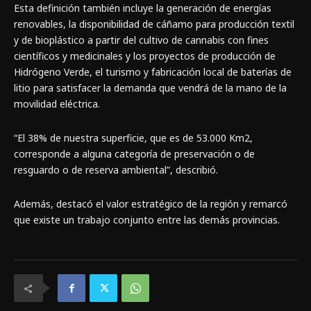
Esta definición también incluye la generación de energías
renovables, la disponibilidad de cáñamo para producción textil
y de bioplástico a partir del cultivo de cannabis con fines
científicos y medicinales y los proyectos de producción de
Hidrógeno Verde, el turismo y fabricación local de baterías de
litio para satisfacer la demanda que vendrá de la mano de la
movilidad eléctrica.
“El 38% de nuestra superficie, que es de 53.000 Km2,
corresponde a alguna categoría de preservación o de
resguardo o de reserva ambiental”, describió.
Además, destacó el valor estratégico de la región y remarcó
que existe un trabajo conjunto entre las demás provincias.