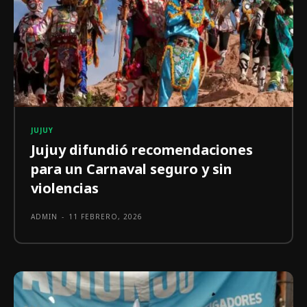
JUJUY
Jujuy difundió recomendaciones
para un Carnaval seguro y sin
violencias
ADMIN
-
11 FEBRERO, 2026