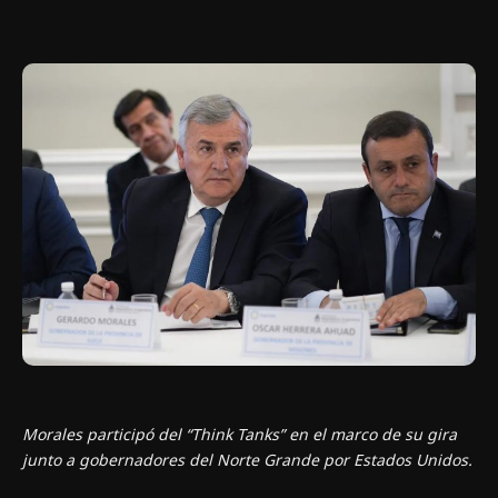
Morales participó del “Think Tanks” en el marco de su gira
junto a gobernadores del Norte Grande por Estados Unidos.