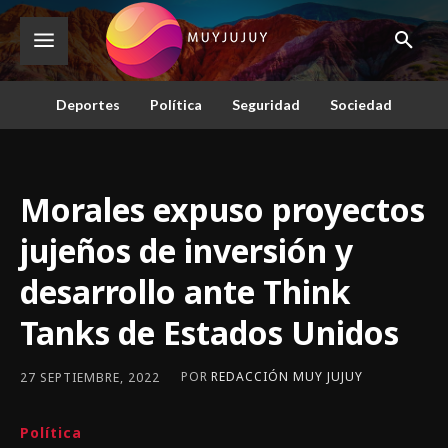
Deportes
Política
Seguridad
Sociedad
Morales expuso proyectos
jujeños de inversión y
desarrollo ante Think
Tanks de Estados Unidos
POR
REDACCIÓN MUY JUJUY
27 SEPTIEMBRE, 2022
Política