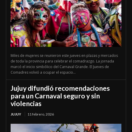
Miles de mujeres se reunieron este jueves en plazas y mercados
de toda la provincia para celebrar el comadrazgo. La jornada
marcó el inicio simbólico del Carnaval Grande. El Jueves de
Comadres volvió a ocupar el espacio...
Jujuy difundió recomendaciones
para un Carnaval seguro y sin
violencias
JUJUY
11 febrero, 2026