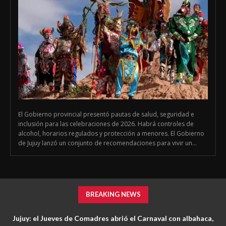
El Gobierno provincial presentó pautas de salud, seguridad e
inclusión para las celebraciones de 2026. Habrá controles de
alcohol, horarios regulados y protección a menores. El Gobierno
de Jujuy lanzó un conjunto de recomendaciones para vivir un...
BREAKING NEWS
Jujuy: el Jueves de Comadres abrió el Carnaval con albahaca,