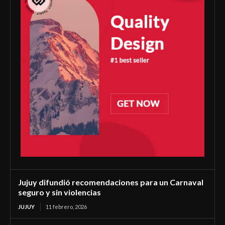
Jujuy difundió recomendaciones para un Carnaval
seguro y sin violencias
JUJUY
11 febrero, 2026