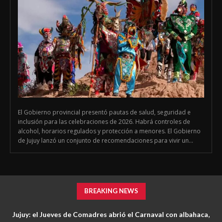
El Gobierno provincial presentó pautas de salud, seguridad e
inclusión para las celebraciones de 2026. Habrá controles de
alcohol, horarios regulados y protección a menores. El Gobierno
de Jujuy lanzó un conjunto de recomendaciones para vivir un...
BREAKING NEWS
Jujuy: el Jueves de Comadres abrió el Carnaval con albahaca,