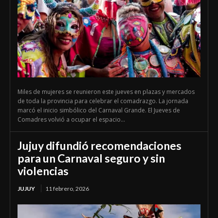
Miles de mujeres se reunieron este jueves en plazas y mercados
de toda la provincia para celebrar el comadrazgo. La jornada
marcó el inicio simbólico del Carnaval Grande. El Jueves de
Comadres volvió a ocupar el espacio...
Jujuy difundió recomendaciones
para un Carnaval seguro y sin
violencias
JUJUY
11 febrero, 2026