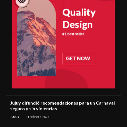
Jujuy difundió recomendaciones para un Carnaval
seguro y sin violencias
JUJUY
11 febrero, 2026